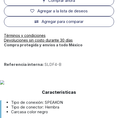
Comprar ahora
Agregar a la lista de deseos
Agregar para comparar
Términos y condiciones
Devoluciones sin costo durante 30 días
Compra protegida y envíos a todo México
Referencia interna:
SLDF4-B
Caracteristicas
Tipo de conexión: SPEAKON
Tipo de conector: Hembra
Carcasa color negro