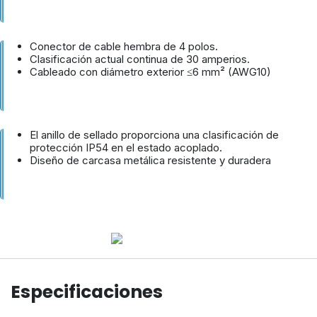
Conector de cable hembra de 4 polos.
Clasificación actual continua de 30 amperios.
Cableado con diámetro exterior ≤6 mm² (AWG10)
El anillo de sellado proporciona una clasificación de
protección IP54 en el estado acoplado.
Diseño de carcasa metálica resistente y duradera
Especificaciones