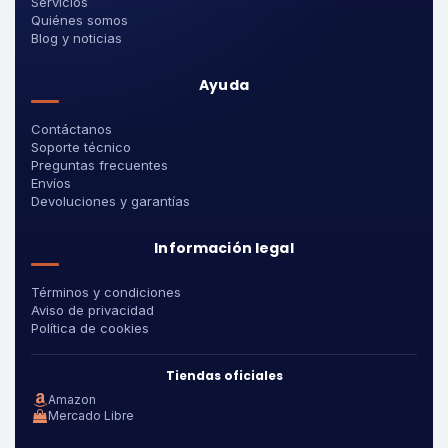
Servicios
Quiénes somos
Blog y noticias
Ayuda
Contáctanos
Soporte técnico
Preguntas frecuentes
Envíos
Devoluciones y garantías
Información legal
Términos y condiciones
Aviso de privacidad
Política de cookies
Tiendas oficiales
Amazon
Mercado Libre