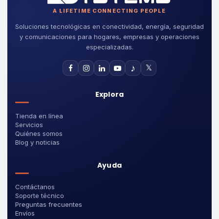
A LIFETIME CONNECTING PEOPLE
Soluciones tecnológicas en conectividad, energía, seguridad
y comunicaciones para hogares, empresas y operaciones
especializadas.
♪
𝕏
Explora
Tienda en línea
Servicios
Quiénes somos
Blog y noticias
Ayuda
Contáctanos
Soporte técnico
Preguntas frecuentes
Envíos