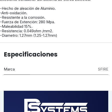
-Hecho de aleación de Aluminio.
-Anti-oxidación.
-Resistente a la corrosión.
-Fuerza de Extención: 280 Mpa.
-Maleabilidad 15%.
-Resistencia: 0.049ohm /mm2.
-Diametro: 1.27mm (1.25-1.27mm)
Especificaciones
Marca
SFIRE