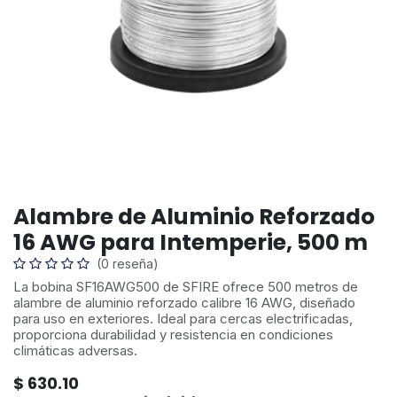
Alambre de Aluminio Reforzado
16 AWG para Intemperie, 500 m
(0 reseña)
La bobina SF16AWG500 de SFIRE ofrece 500 metros de
alambre de aluminio reforzado calibre 16 AWG, diseñado
para uso en exteriores. Ideal para cercas electrificadas,
proporciona durabilidad y resistencia en condiciones
climáticas adversas.
$
630.10