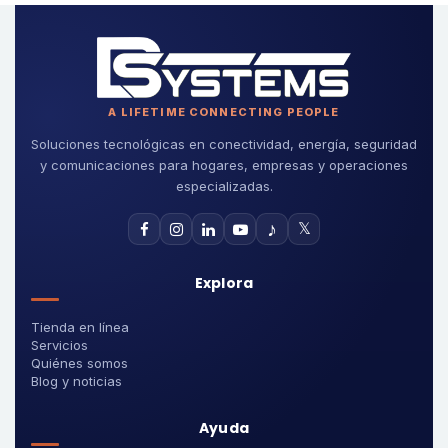
A LIFETIME CONNECTING PEOPLE
Soluciones tecnológicas en conectividad, energía, seguridad
y comunicaciones para hogares, empresas y operaciones
especializadas.
♪
𝕏
Explora
Tienda en línea
Servicios
Quiénes somos
Blog y noticias
Ayuda