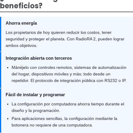
beneficios?
Ahorra energía
Los propietarios de hoy quieren reducir los costos, tener
seguridad y proteger el planeta. Con RadioRA 2, pueden lograr
ambos objetivos.
Integración abierta con terceros
Mánéjelo con controles remotos, sistemas de automatización
del hogar, dispositivos móviles y más; todo desde un
repetidor. El protocolo de integración pública con RS232 o IP.
Fácil de instalar y programar
La configuración por computadora ahorra tiempo durante el
diseño y la programación.
Para aplicaciones sencillas, la configuración mediante la
botonera no requiere de una computadora.