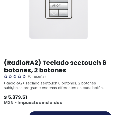
(RadioRA2) Teclado seetouch 6
botones, 2 botones
(0 reseña)
(RadioRA2) Teclado seetouch 6 botones, 2 botones
subir/bajar, programe escenas diferentes en cada botón.
$
5,379.51
MXN - Impuestos incluidos