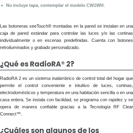
No incluye tapa, contemplar el modelo CW1WH.
Las botoneras seeTouch® montadas en la pared se instalan en una
caja de pared estándar para controlar las luces y/o las cortinas
individualmente o en escenas predefinidas. Cuenta con botones
retroiluminados y grabado personalizado.
¿Qué es RadioRA® 2?
RadioRA 2 es un sistema inalámbrico de control total del hogar que
permite el control conveniente e intuitivo de luces, cortinas,
electrodomésticos y temperatura en una habitación sencilla o en una
casa entera. Se instala con facilidad, se programa con rapidez y se
opera de manera confiable gracias a la Tecnología RF Clear
Connect™.
¿Cuáles son algunos de los