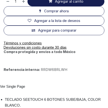
Agregar al carrito
Comprar ahora
Agregar a la lista de deseos
Agregar para comparar
Términos y condiciones
Devoluciones sin costo durante 30 días
Compra protegida y envíos a todo México
Referencia interna:
RRDW6BRLWH
Ver Single Page
TECLADO SEETOUCH 6 BOTONES SUBE/BAJA, COLOR
BLANCO.