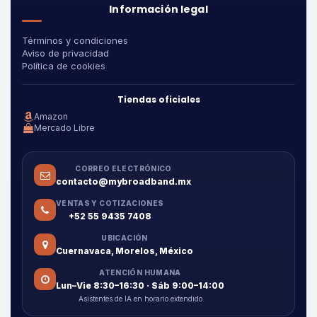
Información legal
Términos y condiciones
Aviso de privacidad
Política de cookies
Tiendas oficiales
Amazon
Mercado Libre
CORREO ELECTRÓNICO
contacto@mybroadband.mx
VENTAS Y COTIZACIONES
+52 55 9435 7408
UBICACIÓN
Cuernavaca, Morelos, México
ATENCIÓN HUMANA
Lun–Vie 8:30–16:30 · Sáb 9:00–14:00
Asistentes de IA en horario extendido