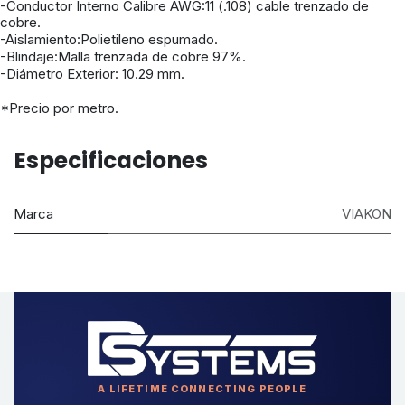
-Conductor Interno Calibre AWG:11 (.108) cable trenzado de
cobre.
-Aislamiento:Polietileno espumado.
-Blindaje:Malla trenzada de cobre 97%.
-Diámetro Exterior: 10.29 mm.
*Precio por metro.
Especificaciones
Marca
VIAKON
A LIFETIME CONNECTING PEOPLE