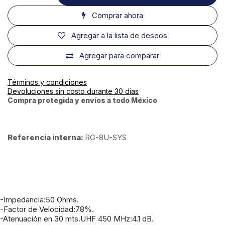
Comprar ahora
Agregar a la lista de deseos
Agregar para comparar
Términos y condiciones
Devoluciones sin costo durante 30 días
Compra protegida y envíos a todo México
Referencia interna:
RG-8U-SYS
-Impedancia:50 Ohms.
-Factor de Velocidad:78%.
-Atenuación en 30 mts.UHF 450 MHz:4.1 dB.