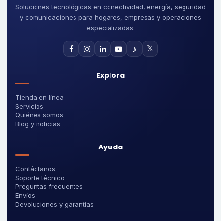
Soluciones tecnológicas en conectividad, energía, seguridad
y comunicaciones para hogares, empresas y operaciones
especializadas.
♪
𝕏
Explora
Tienda en línea
Servicios
Quiénes somos
Blog y noticias
Ayuda
Contáctanos
Soporte técnico
Preguntas frecuentes
Envíos
Devoluciones y garantías