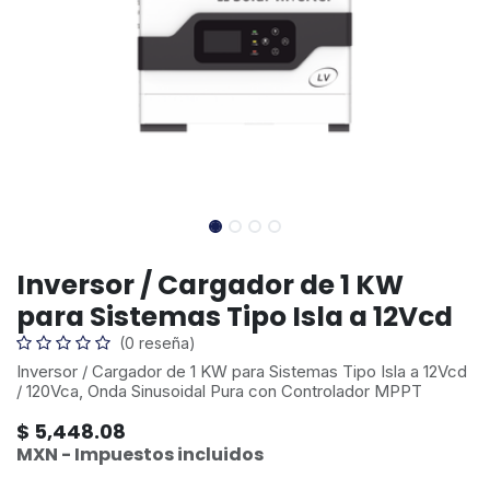
Inversor / Cargador de 1 KW
para Sistemas Tipo Isla a 12Vcd
(0 reseña)
Inversor / Cargador de 1 KW para Sistemas Tipo Isla a 12Vcd
/ 120Vca, Onda Sinusoidal Pura con Controlador MPPT
$
5,448.08
MXN - Impuestos incluidos