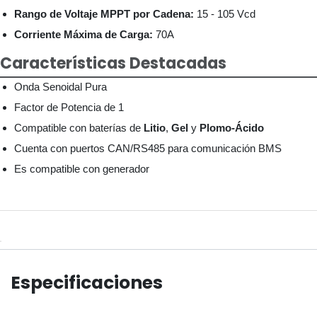
Rango de Voltaje MPPT por Cadena:
15 - 105 Vcd
Corriente Máxima de Carga:
70A
Características Destacadas
Onda Senoidal Pura
Factor de Potencia de 1
Compatible con baterías de
Litio
,
Gel
y
Plomo-Ácido
Cuenta con puertos CAN/RS485 para comunicación BMS
Es compatible con generador
Especificaciones