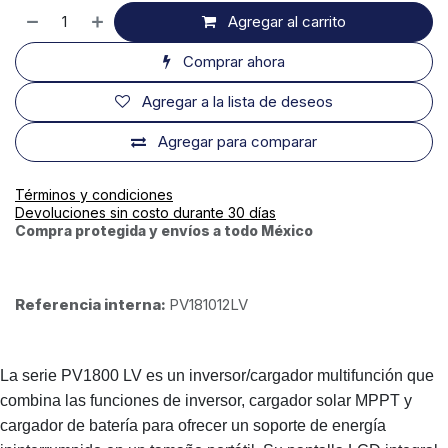
Agregar al carrito
Comprar ahora
Agregar a la lista de deseos
Agregar para comparar
Términos y condiciones
Devoluciones sin costo durante 30 días
Compra protegida y envíos a todo México
Referencia interna:
PV181012LV
La serie PV1800 LV es un inversor/cargador multifunción que
combina las funciones de inversor, cargador solar MPPT y
cargador de batería para ofrecer un soporte de energía