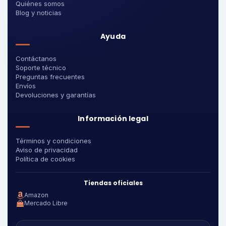
Quiénes somos
Blog y noticias
Ayuda
Contáctanos
Soporte técnico
Preguntas frecuentes
Envíos
Devoluciones y garantías
Información legal
Términos y condiciones
Aviso de privacidad
Política de cookies
Tiendas oficiales
Amazon
Mercado Libre