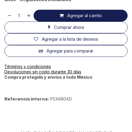
Agregar al carrito
Comprar ahora
Agregar a la lista de deseos
Agregar para comparar
Términos y condiciones
Devoluciones sin costo durante 30 días
Compra protegida y envíos a todo México
Referencia interna:
PSX4804D