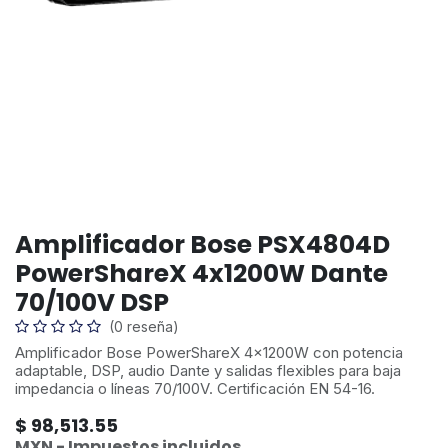
Amplificador Bose PSX4804D
PowerShareX 4x1200W Dante
70/100V DSP
(0 reseña)
Amplificador Bose PowerShareX 4x1200W con potencia
adaptable, DSP, audio Dante y salidas flexibles para baja
impedancia o líneas 70/100V. Certificación EN 54-16.
$
98,513.55
MXN - Impuestos incluidos