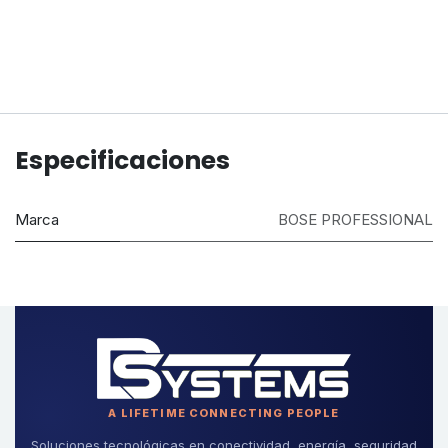
Especificaciones
Marca
BOSE PROFESSIONAL
A LIFETIME CONNECTING PEOPLE
Soluciones tecnológicas en conectividad, energía, seguridad