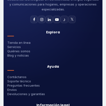
y comunicaciones para hogares, empresas y operaciones
especializadas.
♪
𝕏
Explora
Tienda en línea
Servicios
Quiénes somos
Blog y noticias
Ayuda
Contáctanos
Soporte técnico
Preguntas frecuentes
Envíos
Devoluciones y garantías
Información legal