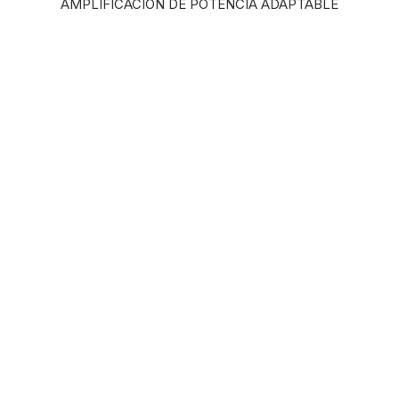
AMPLIFICACIÓN DE POTENCIA ADAPTABLE