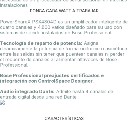
instalaciones
PONGA CADA WATT A TRABAJAR
PowerShareX PSX4804D es un amplificador inteligente de
cuatro canales y 4.800 vatios diseñado para su uso con
sistemas de sonido instalados en Bose Professional.
Tecnología de reparto de potencia:
Asigna
dinámicamente la potencia de forma uniforme o asimétrica
entre las salidas sin tener que puentear canales ni perder
el recuento de canales al alimentar altavoces de Bose
Professional.
Bose Professional preajustes certificados e
integración con ControlSpace Designer
.
Audio integrado Dante:
Admite hasta 4 canales de
entrada digital desde una red Dante
CARACTERÍSTICAS