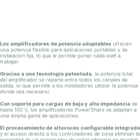
Los amplificadores de potencia adaptables
ofrecen
una potencia flexible para aplicaciones portátiles y de
instalación fija, lo que le permite poner cada watt a
trabajar.
Gracias a una tecnología patentada
, la potencia total
del amplificador se reparte entre todos los canales de
salida, lo que permite a los instaladores utilizar la potencia
donde sea necesario.
Con soporte para cargas de baja y alta impedancia
de
hasta 100 V, los amplificadores PowerShare se adaptan a
una amplia gama de aplicaciones.
El procesamiento de altavoces configurable integrado
y el acceso directo a los controladores de zona eliminan la
necesidad de un procesador de señal adicional en muchas