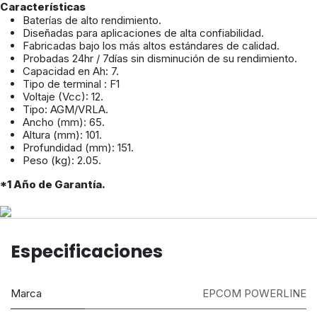
Características
Baterías de alto rendimiento.
Diseñadas para aplicaciones de alta confiabilidad.
Fabricadas bajo los más altos estándares de calidad.
Probadas 24hr / 7días sin disminución de su rendimiento.
Capacidad en Ah: 7.
Tipo de terminal : F1
Voltaje (Vcc): 12.
Tipo: AGM/VRLA.
Ancho (mm): 65.
Altura (mm): 101.
Profundidad (mm): 151.
Peso (kg): 2.05.
*1 Año de Garantía.
Especificaciones
Marca
EPCOM POWERLINE