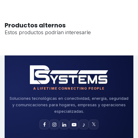
Productos alternos
Estos productos podrían interesarle
A LIFETIME CONNECTING PEOPLE
Soluciones tecnológicas en conectividad, energía, seguridad
y comunicaciones para hogares, empresas y operaciones
especializadas.
♪
𝕏