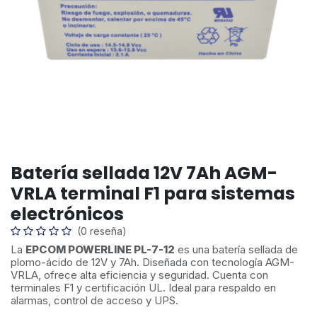
Batería sellada 12V 7Ah AGM-
VRLA terminal F1 para sistemas
electrónicos
(0 reseña)
La
EPCOM POWERLINE PL-7-12
es una batería sellada de
plomo-ácido de 12V y 7Ah. Diseñada con tecnología AGM-
VRLA, ofrece alta eficiencia y seguridad. Cuenta con
terminales F1 y certificación UL. Ideal para respaldo en
alarmas, control de acceso y UPS.