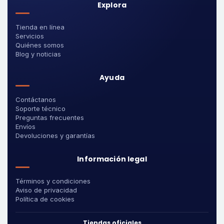
Explora
Tienda en línea
Servicios
Quiénes somos
Blog y noticias
Ayuda
Contáctanos
Soporte técnico
Preguntas frecuentes
Envíos
Devoluciones y garantías
Información legal
Términos y condiciones
Aviso de privacidad
Política de cookies
Tiendas oficiales