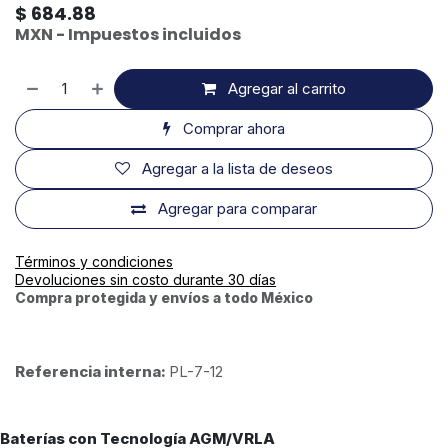
$
684.88
MXN - Impuestos incluidos
Agregar al carrito
Comprar ahora
Agregar a la lista de deseos
Agregar para comparar
Términos y condiciones
Devoluciones sin costo durante 30 días
Compra protegida y envíos a todo México
Referencia interna:
PL-7-12
Baterías con Tecnología AGM/VRLA