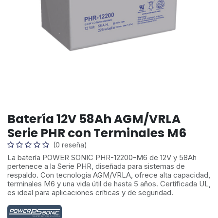
Batería 12V 58Ah AGM/VRLA
Serie PHR con Terminales M6
(0 reseña)
La batería POWER SONIC PHR-12200-M6 de 12V y 58Ah
pertenece a la Serie PHR, diseñada para sistemas de
respaldo. Con tecnología AGM/VRLA, ofrece alta capacidad,
terminales M6 y una vida útil de hasta 5 años. Certificada UL,
es ideal para aplicaciones críticas y de seguridad.