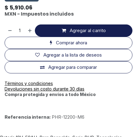
$
5,910.06
MXN - Impuestos incluidos
Agregar al carrito
Comprar ahora
Agregar a la lista de deseos
Agregar para comparar
Términos y condiciones
Devoluciones sin costo durante 30 días
Compra protegida y envíos a todo México
Referencia interna:
PHR-12200-M6