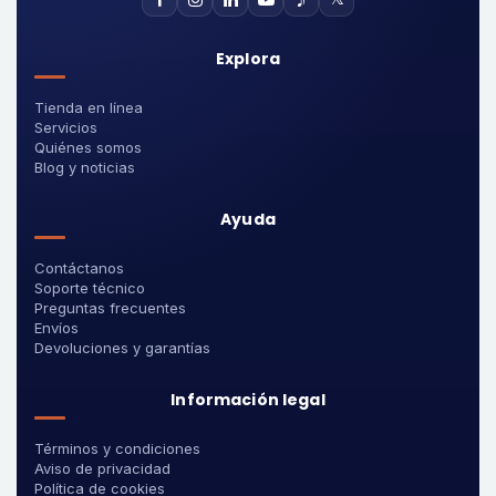
Explora
Tienda en línea
Servicios
Quiénes somos
Blog y noticias
Ayuda
Contáctanos
Soporte técnico
Preguntas frecuentes
Envíos
Devoluciones y garantías
Información legal
Términos y condiciones
Aviso de privacidad
Política de cookies