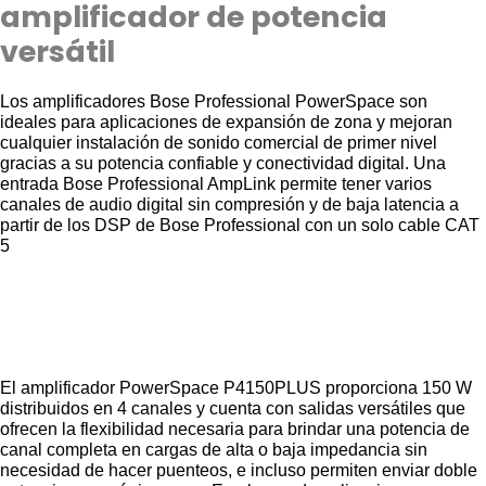
amplificador de potencia
versátil
Los amplificadores Bose Professional PowerSpace son
ideales para aplicaciones de expansión de zona y mejoran
cualquier instalación de sonido comercial de primer nivel
gracias a su potencia confiable y conectividad digital. Una
entrada Bose Professional AmpLink permite tener varios
canales de audio digital sin compresión y de baja latencia a
partir de los DSP de Bose Professional con un solo cable CAT
5
El amplificador PowerSpace P4150PLUS proporciona 150 W
distribuidos en 4 canales y cuenta con salidas versátiles que
ofrecen la flexibilidad necesaria para brindar una potencia de
canal completa en cargas de alta o baja impedancia sin
necesidad de hacer puenteos, e incluso permiten enviar doble