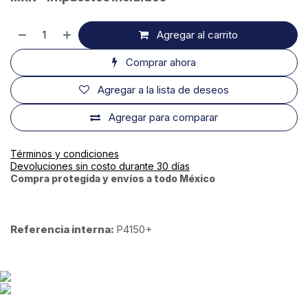
Agregar al carrito
Comprar ahora
Agregar a la lista de deseos
Agregar para comparar
Términos y condiciones
Devoluciones sin costo durante 30 días
Compra protegida y envíos a todo México
Referencia interna:
P4150+