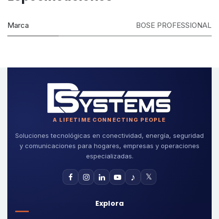
Marca
BOSE PROFESSIONAL
A LIFETIME CONNECTING PEOPLE
Soluciones tecnológicas en conectividad, energía, seguridad
y comunicaciones para hogares, empresas y operaciones
especializadas.
♪
𝕏
Explora