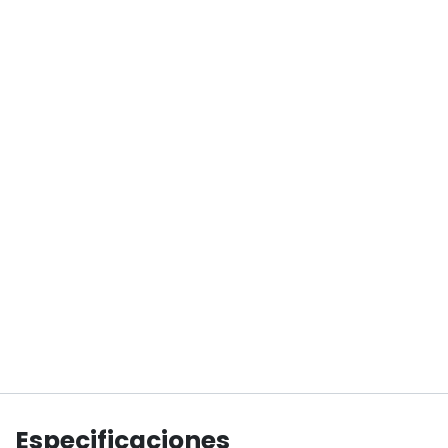
Especificaciones