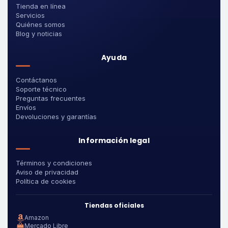
Tienda en línea
Servicios
Quiénes somos
Blog y noticias
Ayuda
Contáctanos
Soporte técnico
Preguntas frecuentes
Envíos
Devoluciones y garantías
Información legal
Términos y condiciones
Aviso de privacidad
Política de cookies
Tiendas oficiales
Amazon
Mercado Libre