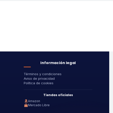
Información legal
Términos y condiciones
Aviso de privacidad
Política de cookies
Tiendas oficiales
Amazon
Mercado Libre