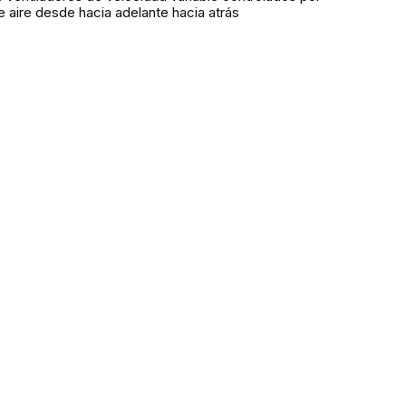
e aire desde hacia adelante hacia atrás