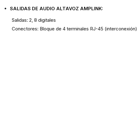
SALIDAS DE AUDIO ALTAVOZ AMPLINK:
Salidas: 2, 8 digitales
Conectores: Bloque de 4 terminales RJ-45 (interconexión)