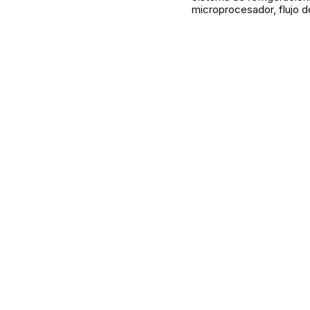
microprocesador, flujo d