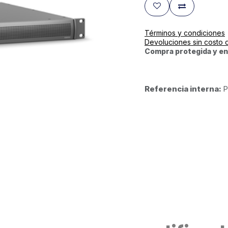
Términos y condiciones
Devoluciones sin costo 
Compra protegida y en
Referencia interna:
P