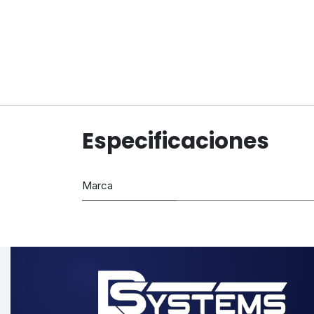
Especificaciones
Marca