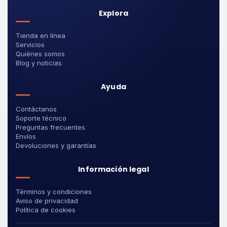
Explora
Tienda en línea
Servicios
Quiénes somos
Blog y noticias
Ayuda
Contáctanos
Soporte técnico
Preguntas frecuentes
Envíos
Devoluciones y garantías
Información legal
Términos y condiciones
Aviso de privacidad
Política de cookies