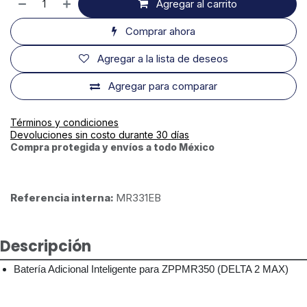
Agregar al carrito
Comprar ahora
Agregar a la lista de deseos
Agregar para comparar
Términos y condiciones
Devoluciones sin costo durante 30 días
Compra protegida y envíos a todo México
Referencia interna:
MR331EB
Descripción
Batería Adicional Inteligente para ZPPMR350 (DELTA 2 MAX)