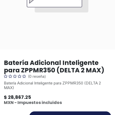
Batería Adicional Inteligente
para ZPPMR350 (DELTA 2 MAX)
(0 reseña)
Batería Adicional Inteligente para ZPPMR350 (DELTA 2
MAX)
$
28,867.25
MXN - Impuestos incluidos