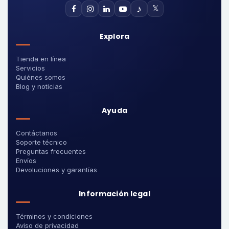
♪
𝕏
Explora
Tienda en línea
Servicios
Quiénes somos
Blog y noticias
Ayuda
Contáctanos
Soporte técnico
Preguntas frecuentes
Envíos
Devoluciones y garantías
Información legal
Términos y condiciones
Aviso de privacidad