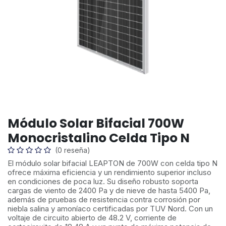
Módulo Solar Bifacial 700W
Monocristalino Celda Tipo N
(0 reseña)
El módulo solar bifacial LEAPTON de 700W con celda tipo N
ofrece máxima eficiencia y un rendimiento superior incluso
en condiciones de poca luz. Su diseño robusto soporta
cargas de viento de 2400 Pa y de nieve de hasta 5400 Pa,
además de pruebas de resistencia contra corrosión por
niebla salina y amoníaco certificadas por TUV Nord. Con un
voltaje de circuito abierto de 48.2 V, corriente de