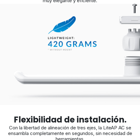
muy elegante y eficiente.
Flexibilidad de instalación.
Con la libertad de alineación de tres ejes, la LiteAP AC se
ensambla completamente en segundos, sin necesidad de
herramientas.