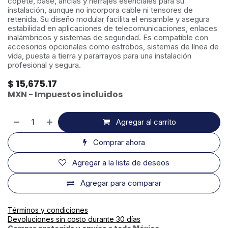
copete, base, anclas y herrajes esenciales para su
instalación, aunque no incorpora cable ni tensores de
retenida. Su diseño modular facilita el ensamble y asegura
estabilidad en aplicaciones de telecomunicaciones, enlaces
inalámbricos y sistemas de seguridad. Es compatible con
accesorios opcionales como estrobos, sistemas de línea de
vida, puesta a tierra y pararrayos para una instalación
profesional y segura.
$
15,675.17
MXN - Impuestos incluidos
Agregar al carrito
Comprar ahora
Agregar a la lista de deseos
Agregar para comparar
Términos y condiciones
Devoluciones sin costo durante 30 días