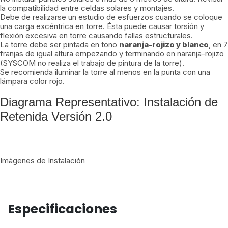
la compatibilidad entre celdas solares y montajes.
Debe de realizarse un estudio de esfuerzos cuando se coloque
una carga excéntrica en torre. Ésta puede causar torsión y
flexión excesiva en torre causando fallas estructurales.
La torre debe ser pintada en tono
naranja-rojizo y blanco
, en 7
franjas de igual altura empezando y terminando en naranja-rojizo
(SYSCOM no realiza el trabajo de pintura de la torre).
Se recomienda iluminar la torre al menos en la punta con una
lámpara color rojo.
Diagrama Representativo: Instalación de
Retenida Versión 2.0
Imágenes de Instalación
Especificaciones