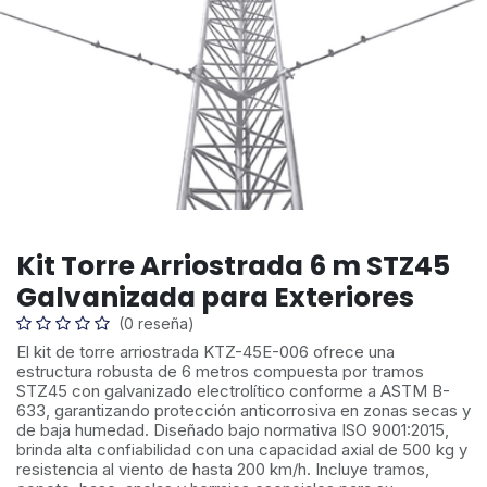
Kit Torre Arriostrada 6 m STZ45
Galvanizada para Exteriores
(0 reseña)
El kit de torre arriostrada KTZ-45E-006 ofrece una
estructura robusta de 6 metros compuesta por tramos
STZ45 con galvanizado electrolítico conforme a ASTM B-
633, garantizando protección anticorrosiva en zonas secas y
de baja humedad. Diseñado bajo normativa ISO 9001:2015,
brinda alta confiabilidad con una capacidad axial de 500 kg y
resistencia al viento de hasta 200 km/h. Incluye tramos,