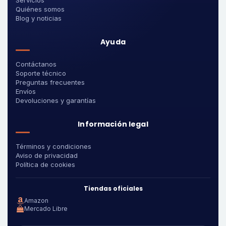
Servicios
Quiénes somos
Blog y noticias
Ayuda
Contáctanos
Soporte técnico
Preguntas frecuentes
Envíos
Devoluciones y garantías
Información legal
Términos y condiciones
Aviso de privacidad
Política de cookies
Tiendas oficiales
Amazon
Mercado Libre