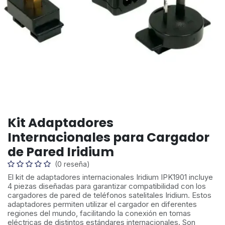
Kit Adaptadores
Internacionales para Cargador
de Pared Iridium
(0 reseña)
El kit de adaptadores internacionales Iridium IPK1901 incluye
4 piezas diseñadas para garantizar compatibilidad con los
cargadores de pared de teléfonos satelitales Iridium. Estos
adaptadores permiten utilizar el cargador en diferentes
regiones del mundo, facilitando la conexión en tomas
eléctricas de distintos estándares internacionales. Son