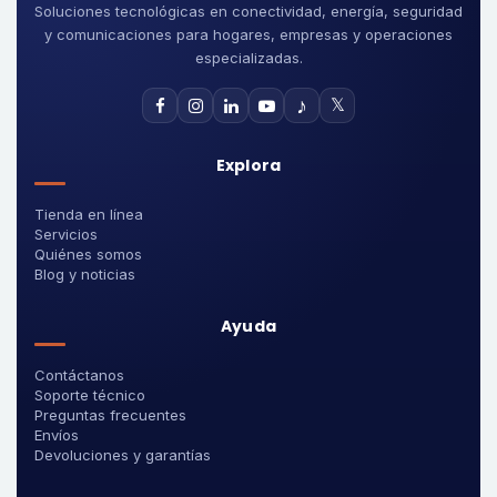
Soluciones tecnológicas en conectividad, energía, seguridad
y comunicaciones para hogares, empresas y operaciones
especializadas.
♪
𝕏
Explora
Tienda en línea
Servicios
Quiénes somos
Blog y noticias
Ayuda
Contáctanos
Soporte técnico
Preguntas frecuentes
Envíos
Devoluciones y garantías