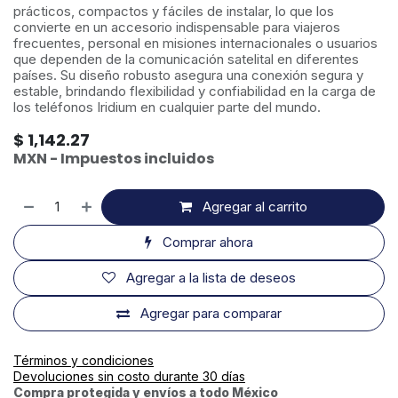
prácticos, compactos y fáciles de instalar, lo que los
convierte en un accesorio indispensable para viajeros
frecuentes, personal en misiones internacionales o usuarios
que dependen de la comunicación satelital en diferentes
países. Su diseño robusto asegura una conexión segura y
estable, brindando flexibilidad y confiabilidad en la carga de
los teléfonos Iridium en cualquier parte del mundo.
$
1,142.27
MXN - Impuestos incluidos
Agregar al carrito
Comprar ahora
Agregar a la lista de deseos
Agregar para comparar
Términos y condiciones
Devoluciones sin costo durante 30 días
Compra protegida y envíos a todo México