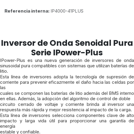
Referencia interna:
IP4000-41PLUS
Inversor de Onda Senoidal Pura
Serie IPower-Plus
IPower-Plus es una nueva generación de inversores de onda
sinusoidal pura compatibles con sistemas que utilizan baterías de
litio.
Esta línea de inversores adopta la tecnología de supresión de
corriente para prevenir eficazmente el daño hacia las celdas por
las
cuales se componen las baterías de litio además del BMS interno
en ellas. Además, la adopción del algoritmo de control de doble
circuito cerrado de voltaje y corriente brinda al inversor una
respuesta más rápida y mejor resistencia al impacto de la carga.
Esta línea de inversores selecciona componentes clave de alto
impacto y larga vida útil para proporcionar una garantía de
energía
estable y confiable.