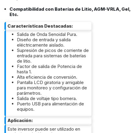
Compatibilidad con Baterías de Litio, AGM-VRLA, Gel,
Etc.
Características Destacadas:
Salida de Onda Senoidal Pura.
Diseño de entrada y salida
eléctricamente aislado.
Supresión de picos de corriente de
entrada para sistemas de baterías
de litio.
Factor de salida de Potencia de
hasta 1.
Alta eficiencia de conversión.
Pantalla LCD giratoria y amigable
para monitoreo y configuración de
parámetros.
Salida de voltaje tipo bornera.
Puerto USB para alimentación de
equipos.
Aplicación:
Este inversor puede ser utilizado en