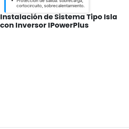
Protección de salida: sobrecarga,
cortocircuito, sobrecalentamiento.
Instalación de Sistema Tipo Isla
con Inversor IPowerPlus