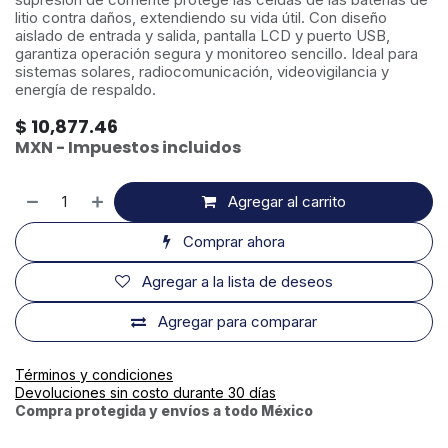
litio contra daños, extendiendo su vida útil. Con diseño
aislado de entrada y salida, pantalla LCD y puerto USB,
garantiza operación segura y monitoreo sencillo. Ideal para
sistemas solares, radiocomunicación, videovigilancia y
energía de respaldo.
$
10,877.46
MXN - Impuestos incluidos
Agregar al carrito
Comprar ahora
Agregar a la lista de deseos
Agregar para comparar
Términos y condiciones
Devoluciones sin costo durante 30 días
Compra protegida y envíos a todo México