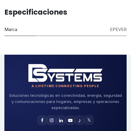
Especificaciones
Marca
EPEVER
A LIFETIME CONNECTING PEOPLE
Soluciones tecnológicas en conectividad, energía, seguridad
y comunicaciones para hogares, empresas y operaciones
especializadas.
♪
𝕏