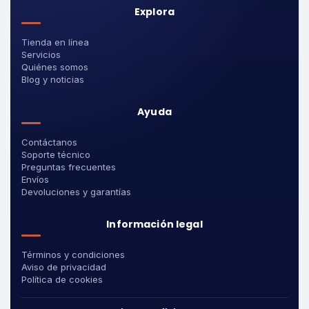
Explora
Tienda en línea
Servicios
Quiénes somos
Blog y noticias
Ayuda
Contáctanos
Soporte técnico
Preguntas frecuentes
Envíos
Devoluciones y garantías
Información legal
Términos y condiciones
Aviso de privacidad
Política de cookies