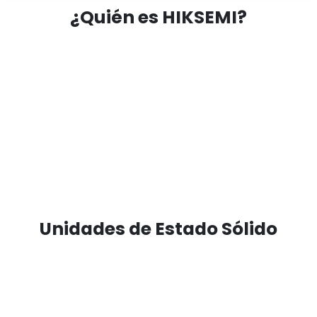
¿Quién es HIKSEMI?
Unidades de Estado Sólido