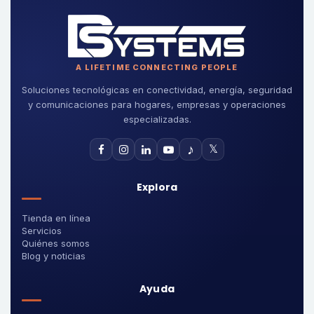
A LIFETIME CONNECTING PEOPLE
Soluciones tecnológicas en conectividad, energía, seguridad
y comunicaciones para hogares, empresas y operaciones
especializadas.
♪
𝕏
Explora
Tienda en línea
Servicios
Quiénes somos
Blog y noticias
Ayuda