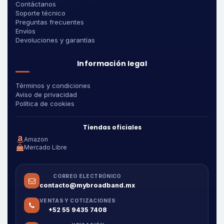
Contáctanos
Soporte técnico
Preguntas frecuentes
Envíos
Devoluciones y garantías
Información legal
Términos y condiciones
Aviso de privacidad
Política de cookies
Tiendas oficiales
Amazon
Mercado Libre
CORREO ELECTRÓNICO
contacto@mybroadband.mx
VENTAS Y COTIZACIONES
+52 55 9435 7408