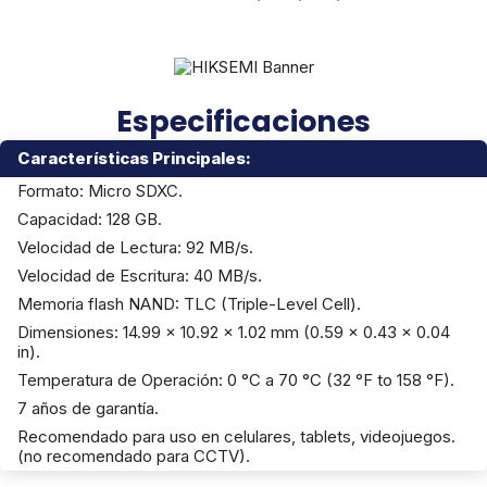
Especificaciones
Características Principales:
Formato: Micro SDXC.
Capacidad: 128 GB.
Velocidad de Lectura: 92 MB/s.
Velocidad de Escritura: 40 MB/s.
Memoria flash NAND: TLC (Triple-Level Cell).
Dimensiones: 14.99 x 10.92 x 1.02 mm (0.59 x 0.43 x 0.04
in).
Temperatura de Operación: 0 °C a 70 °C (32 °F to 158 °F).
7 años de garantía.
Recomendado para uso en celulares, tablets, videojuegos.
(no recomendado para CCTV).