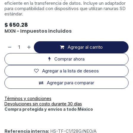
eficiente en la transferencia de datos. Incluye un adaptador
para compatibilidad con dispositivos que utilizan ranuras SD
estándar.
$
650.28
MXN - Impuestos incluidos
Agregar al carrito
Comprar ahora
Agregar a la lista de deseos
Agregar para comparar
Términos y condiciones
Devoluciones sin costo durante 30 días
Compra protegida y envíos a todo México
Referencia interna:
HS-TF-C1/128G/NEO/A