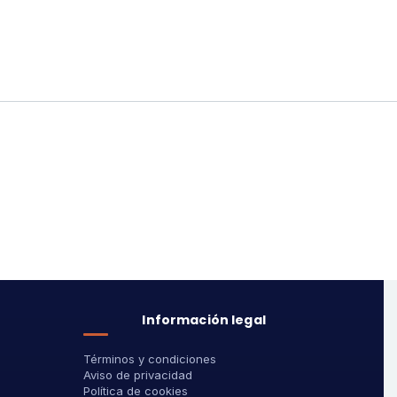
Información legal
Términos y condiciones
Aviso de privacidad
Política de cookies