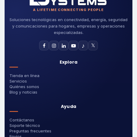
A LIFETIME CONNECTING PEOPLE
Soluciones tecnológicas en conectividad, energía, seguridad
y comunicaciones para hogares, empresas y operaciones
especializadas.
♪
𝕏
Explora
Tienda en línea
Servicios
Quiénes somos
Blog y noticias
Ayuda
Contáctanos
Soporte técnico
Preguntas frecuentes
Envíos