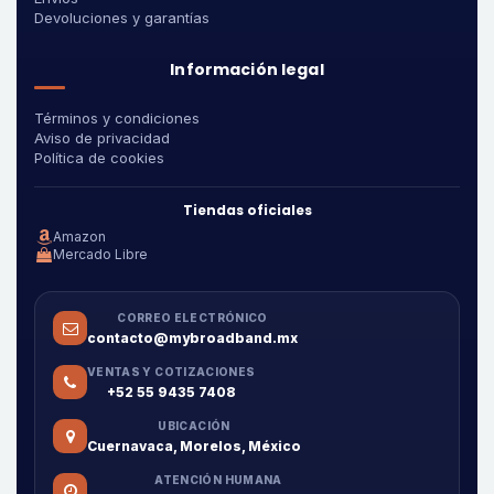
Devoluciones y garantías
Información legal
Términos y condiciones
Aviso de privacidad
Política de cookies
Tiendas oficiales
Amazon
Mercado Libre
CORREO ELECTRÓNICO
contacto@mybroadband.mx
VENTAS Y COTIZACIONES
+52 55 9435 7408
UBICACIÓN
Cuernavaca, Morelos, México
ATENCIÓN HUMANA