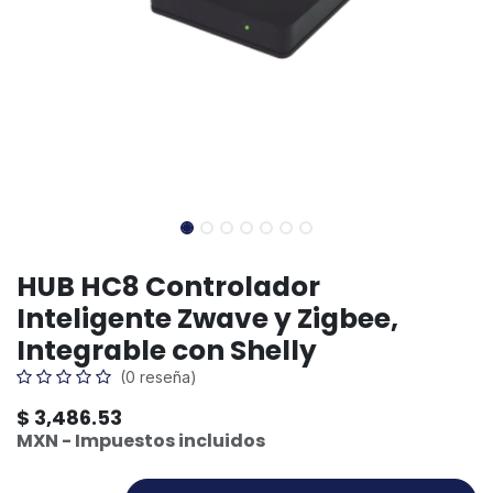
HUB HC8 Controlador
Inteligente Zwave y Zigbee,
Integrable con Shelly
(0 reseña)
$
3,486.53
MXN - Impuestos incluidos