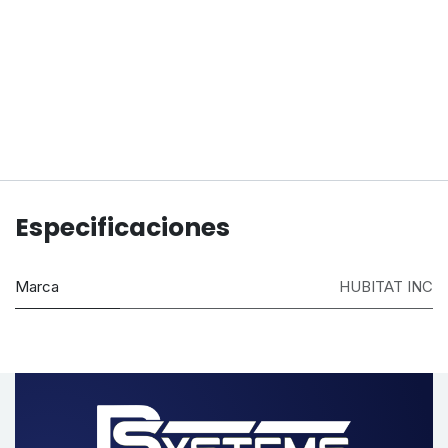
Especificaciones
Marca
HUBITAT INC