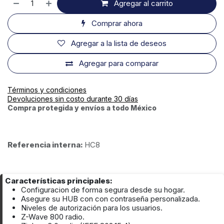
Agregar al carrito
Comprar ahora
Agregar a la lista de deseos
Agregar para comparar
Términos y condiciones
Devoluciones sin costo durante 30 días
Compra protegida y envíos a todo México
Referencia interna:
HC8
Características principales:
Configuracion de forma segura desde su hogar.
Asegure su HUB con con contraseña personalizada.
Niveles de autorización para los usuarios.
Z-Wave 800 radio.