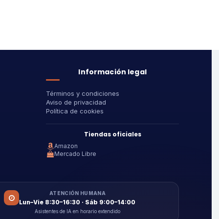
Información legal
Términos y condiciones
Aviso de privacidad
Política de cookies
Tiendas oficiales
Amazon
Mercado Libre
ATENCIÓN HUMANA
Lun–Vie 8:30–16:30 · Sáb 9:00–14:00
Asistentes de IA en horario extendido