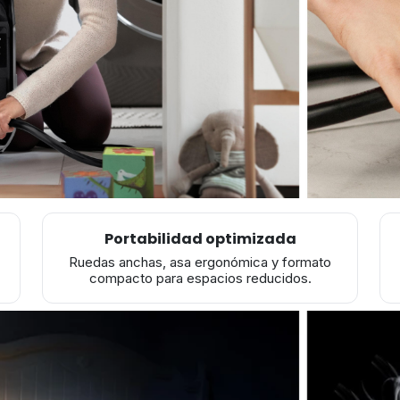
Portabilidad optimizada
Ruedas anchas, asa ergonómica y formato
compacto para espacios reducidos.