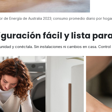
r de Energía de Australia 2023; consumo promedio diario por hoga
guración fácil y lista par
a unidad y conéctala. Sin instalaciones ni cambios en casa. Control