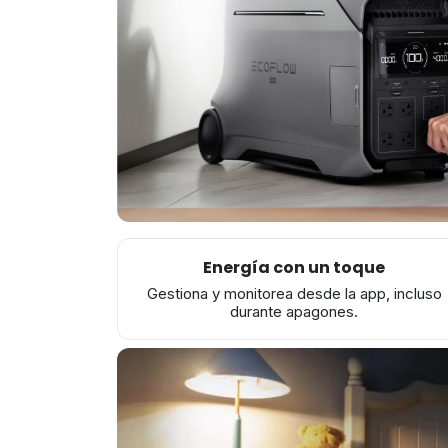
Energía con un toque
Gestiona y monitorea desde la app, incluso
durante apagones.