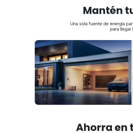
Mantén t
Una sola fuente de energía pa
para llegar
Ahorra en