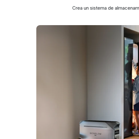
Crea un sistema de almacenamie