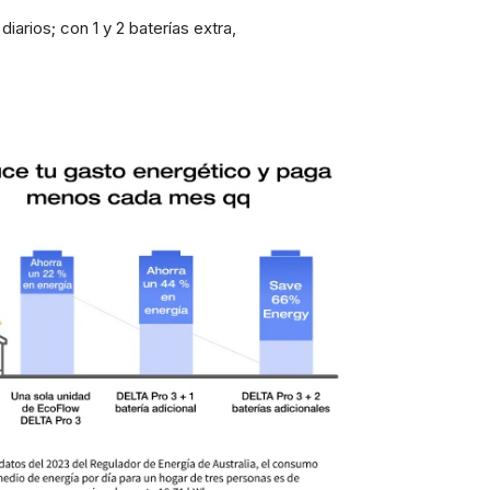
diarios; con 1 y 2 baterías extra,