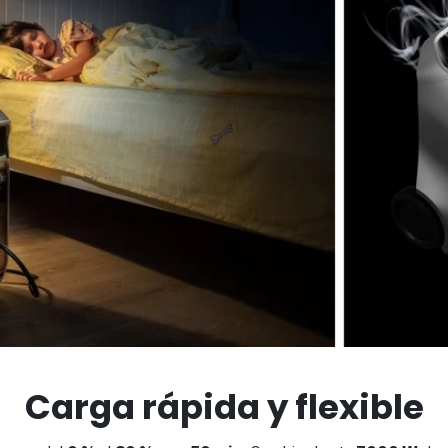
Carga rápida y flexible