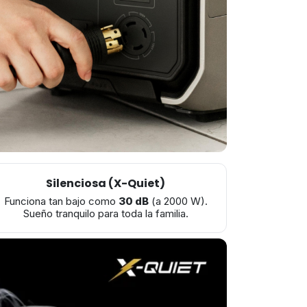
Silenciosa (X-Quiet)
Funciona tan bajo como
30 dB
(a 2000 W).
Sueño tranquilo para toda la familia.