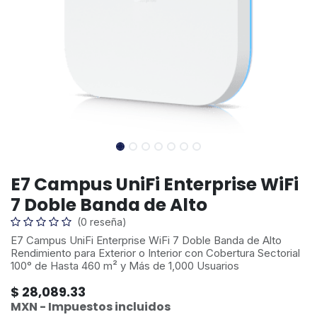
E7 Campus UniFi Enterprise WiFi
7 Doble Banda de Alto
(0 reseña)
E7 Campus UniFi Enterprise WiFi 7 Doble Banda de Alto
Rendimiento para Exterior o Interior con Cobertura Sectorial
100° de Hasta 460 m² y Más de 1,000 Usuarios
$
28,089.33
MXN - Impuestos incluidos