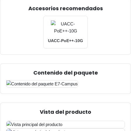
Accesorios recomendados
UACC-PoE++-10G
Contenido del paquete
Vista del producto