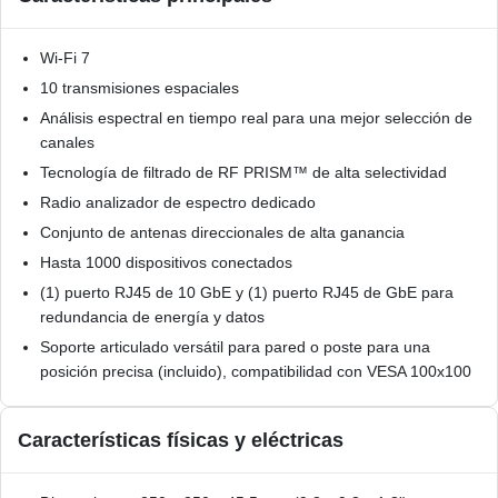
Wi-Fi 7
10 transmisiones espaciales
Análisis espectral en tiempo real para una mejor selección de
canales
Tecnología de filtrado de RF PRISM™ de alta selectividad
Radio analizador de espectro dedicado
Conjunto de antenas direccionales de alta ganancia
Hasta 1000 dispositivos conectados
(1) puerto RJ45 de 10 GbE y (1) puerto RJ45 de GbE para
redundancia de energía y datos
Soporte articulado versátil para pared o poste para una
posición precisa (incluido), compatibilidad con VESA 100x100
Características físicas y eléctricas