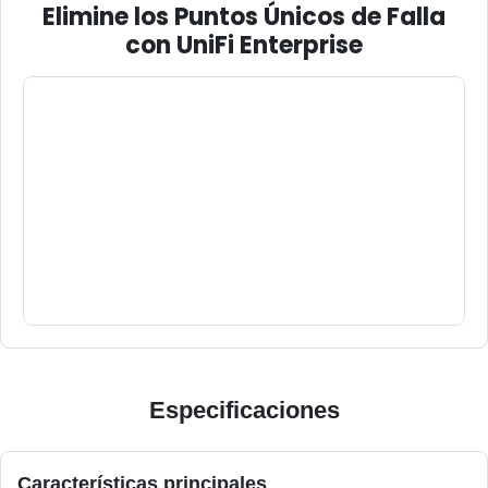
Elimine los Puntos Únicos de Falla
con UniFi Enterprise
Especificaciones
Características principales