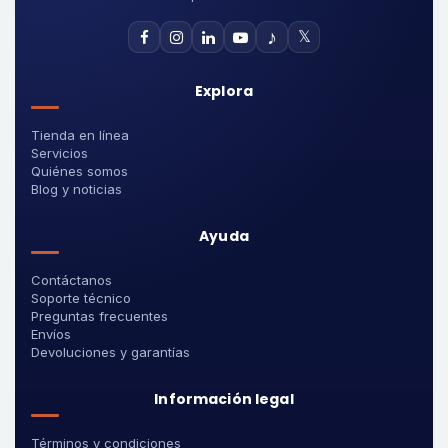
♪
𝕏
Explora
Tienda en línea
Servicios
Quiénes somos
Blog y noticias
Ayuda
Contáctanos
Soporte técnico
Preguntas frecuentes
Envíos
Devoluciones y garantías
Información legal
Términos y condiciones