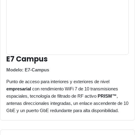
E7 Campus
Modelo:
E7-Campus
Punto de acceso para interiores y exteriores de nivel
empresarial
con rendimiento WiFi 7 de 10 transmisiones
espaciales, tecnología de filtrado de RF activo
PRISM™
,
antenas direccionales integradas, un enlace ascendente de 10
GbE y un puerto GbE redundante para alta disponibilidad.