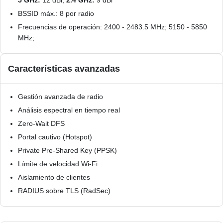
BSSID máx.: 8 por radio
Frecuencias de operación: 2400 - 2483.5 MHz; 5150 - 5850
MHz;
Características avanzadas
Gestión avanzada de radio
Análisis espectral en tiempo real
Zero-Wait DFS
Portal cautivo (Hotspot)
Private Pre-Shared Key (PPSK)
Límite de velocidad Wi-Fi
Aislamiento de clientes
RADIUS sobre TLS (RadSec)