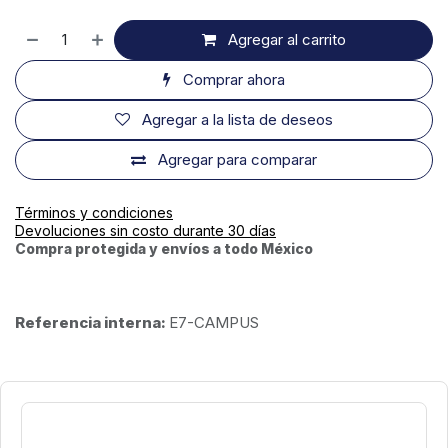
Agregar al carrito
Comprar ahora
Agregar a la lista de deseos
Agregar para comparar
Términos y condiciones
Devoluciones sin costo durante 30 días
Compra protegida y envíos a todo México
Referencia interna:
E7-CAMPUS