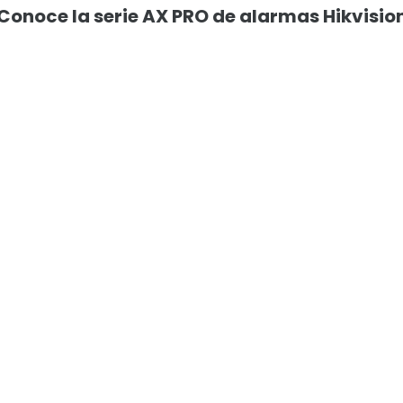
Conoce la serie AX PRO de alarmas Hikvisio