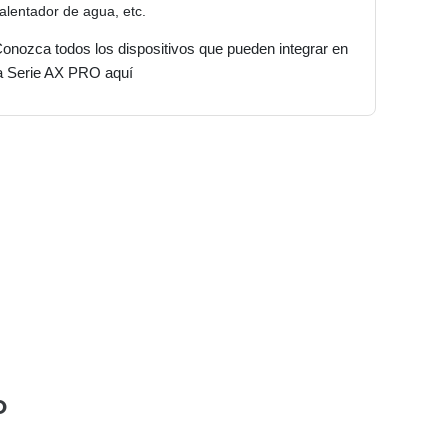
alentador de agua, etc.
onozca todos los dispositivos que pueden integrar en
a Serie AX PRO aquí
O