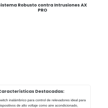
Sistema Robusto contra Intrusiones AX
PRO
Características Destacadas:
witch inalámbrico para control de relevadores ideal para
ispositivos de alto voltaje como aire acondicionado,