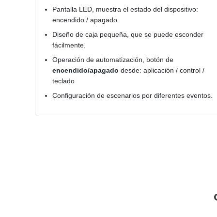
Pantalla LED, muestra el estado del dispositivo:
encendido / apagado.
Diseño de caja pequeña, que se puede esconder
fácilmente.
Operación de automatización, botón de
encendido/apagado
desde: aplicación / control /
teclado
Configuración de escenarios por diferentes eventos.