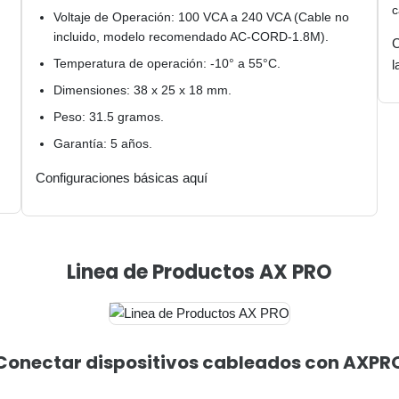
c
Voltaje de Operación: 100 VCA a 240 VCA (Cable no
incluido, modelo recomendado AC-CORD-1.8M).
C
Temperatura de operación: -10° a 55°C.
l
Dimensiones: 38 x 25 x 18 mm.
Peso: 31.5 gramos.
Garantía: 5 años.
Configuraciones básicas aquí
Linea de Productos AX PRO
Conectar dispositivos cableados con AXPR