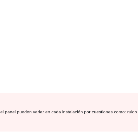
el panel pueden variar en cada instalación por cuestiones como: ruido 