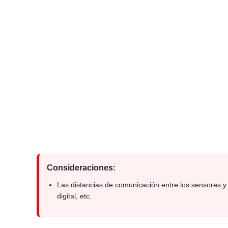
Consideraciones:
Las distancias de comunicación entre los sensores y 
digital, etc.