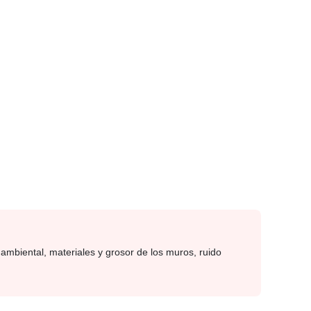
ambiental, materiales y grosor de los muros, ruido