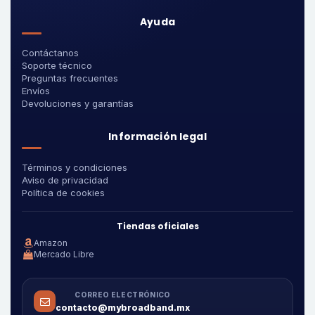
Ayuda
Contáctanos
Soporte técnico
Preguntas frecuentes
Envíos
Devoluciones y garantías
Información legal
Términos y condiciones
Aviso de privacidad
Política de cookies
Tiendas oficiales
Amazon
Mercado Libre
CORREO ELECTRÓNICO
contacto@mybroadband.mx