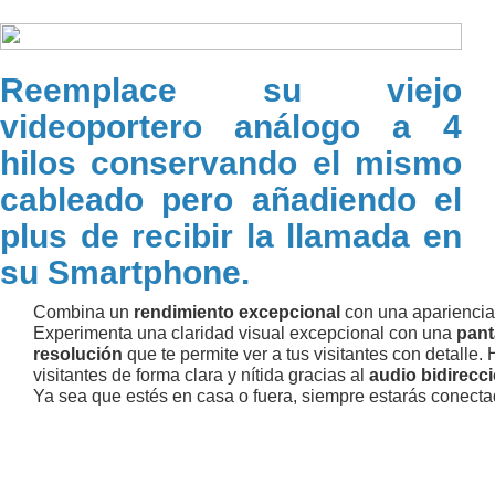
Reemplace su viejo
videoportero análogo a 4
hilos conservando el mismo
cableado pero añadiendo el
plus de recibir la llamada en
su Smartphone.
Combina un
rendimiento excepcional
con una apariencia
Experimenta una claridad visual excepcional con una
panta
resolución
que te permite ver a tus visitantes con detalle.
visitantes de forma clara y nítida gracias al
audio bidirecci
Ya sea que estés en casa o fuera, siempre estarás conecta