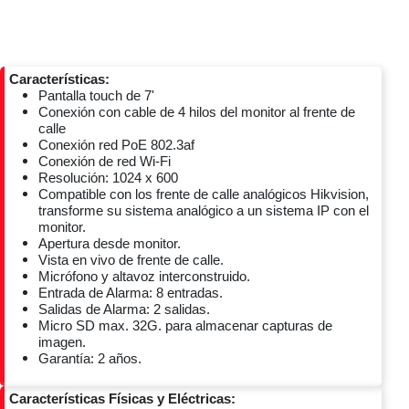
Características:
Pantalla touch de 7'
Conexión con cable de 4 hilos del monitor al frente de
calle
Conexión red PoE 802.3af
Conexión de red Wi-Fi
Resolución: 1024 x 600
Compatible con los frente de calle analógicos Hikvision,
transforme su sistema analógico a un sistema IP con el
monitor.
Apertura desde monitor.
Vista en vivo de frente de calle.
Micrófono y altavoz interconstruido.
Entrada de Alarma: 8 entradas.
Salidas de Alarma: 2 salidas.
Micro SD max. 32G. para almacenar capturas de
imagen.
Garantía: 2 años.
Características Físicas y Eléctricas: