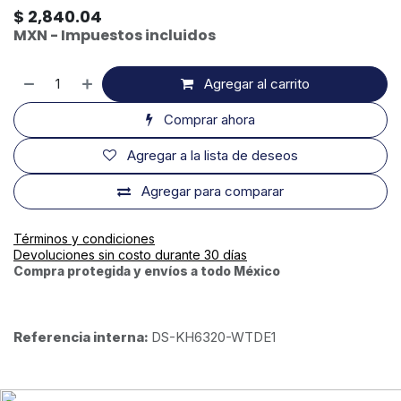
$
2,840.04
MXN - Impuestos incluidos
Agregar al carrito
Comprar ahora
Agregar a la lista de deseos
Agregar para comparar
Términos y condiciones
Devoluciones sin costo durante 30 días
Compra protegida y envíos a todo México
Referencia interna:
DS-KH6320-WTDE1