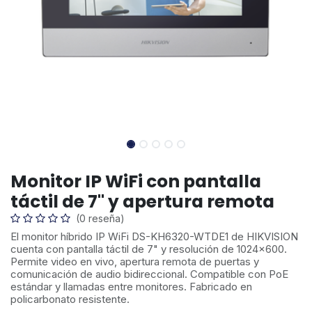
Monitor IP WiFi con pantalla
táctil de 7" y apertura remota
(0 reseña)
El monitor híbrido IP WiFi DS-KH6320-WTDE1 de HIKVISION
cuenta con pantalla táctil de 7" y resolución de 1024x600.
Permite video en vivo, apertura remota de puertas y
comunicación de audio bidireccional. Compatible con PoE
estándar y llamadas entre monitores. Fabricado en
policarbonato resistente.