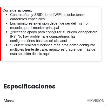
Consideraciones:
Contraseñas y SSID de red WiFi no debe tener
caracteres especiales
Los monitores extensión deben de ser del mismo
modelo que el monitor principal
¿Necesita apoyo para configurar su nuevo videoportero
IP? ¡No hay problema le compartimos las
configuraciónes básicas dé clic aquí
Si quiere realizar funciones más pros como configurar
múltiples frente de calle, monitores y aprender más de
esta solución dé clic aqui
Especificaciones
Marca
HIKVISION