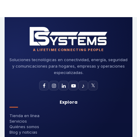
A LIFETIME CONNECTING PEOPLE
Soluciones tecnológicas en conectividad, energía, seguridad
y comunicaciones para hogares, empresas y operaciones
especializadas.
♪
𝕏
Explora
Tienda en línea
Servicios
Quiénes somos
Blog y noticias