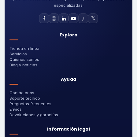
especializadas.
♪
𝕏
Explora
Tienda en línea
Servicios
Quiénes somos
Blog y noticias
Ayuda
Contáctanos
Soporte técnico
Preguntas frecuentes
Envíos
Devoluciones y garantías
Información legal