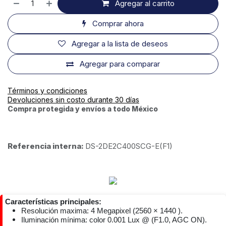
Agregar al carrito
Comprar ahora
Agregar a la lista de deseos
Agregar para comparar
Términos y condiciones
Devoluciones sin costo durante 30 días
Compra protegida y envíos a todo México
Referencia interna:
DS-2DE2C400SCG-E(F1)
Características principales:
Resolución maxima: 4 Megapixel (2560 × 1440 ).
Iluminación mínima: color 0.001 Lux @ (F1.0, AGC ON).