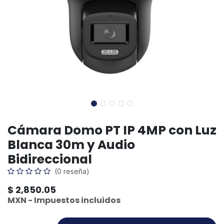
Cámara Domo PT IP 4MP con Luz
Blanca 30m y Audio
Bidireccional
(0 reseña)
$
2,850.05
MXN - Impuestos incluidos