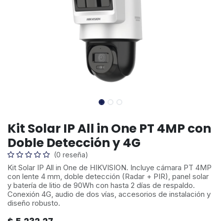
Kit Solar IP All in One PT 4MP con
Doble Detección y 4G
(0 reseña)
Kit Solar IP All in One de HIKVISION. Incluye cámara PT 4MP
con lente 4 mm, doble detección (Radar + PIR), panel solar
y batería de litio de 90Wh con hasta 2 días de respaldo.
Conexión 4G, audio de dos vías, accesorios de instalación y
diseño robusto.