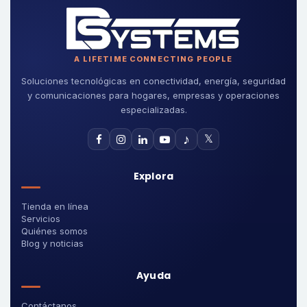
A LIFETIME CONNECTING PEOPLE
Soluciones tecnológicas en conectividad, energía, seguridad
y comunicaciones para hogares, empresas y operaciones
especializadas.
♪
𝕏
Explora
Tienda en línea
Servicios
Quiénes somos
Blog y noticias
Ayuda
Contáctanos