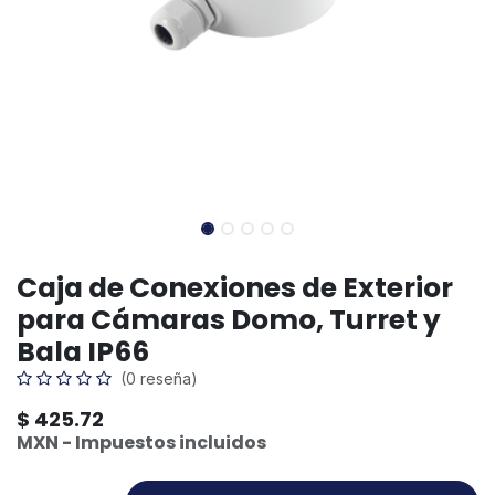
Caja de Conexiones de Exterior
para Cámaras Domo, Turret y
Bala IP66
(0 reseña)
$
425.72
MXN - Impuestos incluidos