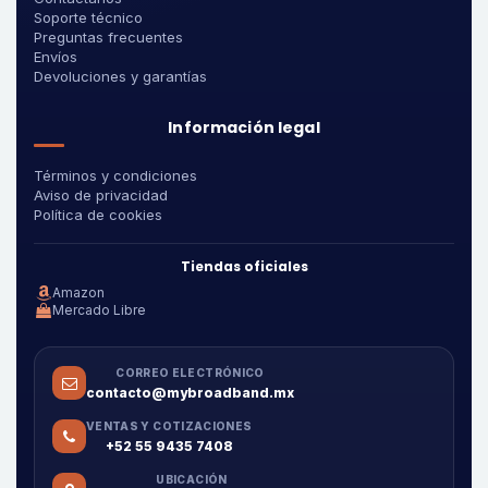
Soporte técnico
Preguntas frecuentes
Envíos
Devoluciones y garantías
Información legal
Términos y condiciones
Aviso de privacidad
Política de cookies
Tiendas oficiales
Amazon
Mercado Libre
CORREO ELECTRÓNICO
contacto@mybroadband.mx
VENTAS Y COTIZACIONES
+52 55 9435 7408
UBICACIÓN