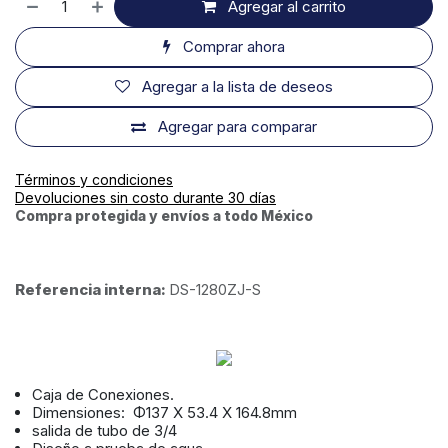
Agregar al carrito
Comprar ahora
Agregar a la lista de deseos
Agregar para comparar
Términos y condiciones
Devoluciones sin costo durante 30 días
Compra protegida y envíos a todo México
Referencia interna:
DS-1280ZJ-S
Caja de Conexiones.
Dimensiones: Φ137 X 53.4 X 164.8mm
salida de tubo de 3/4