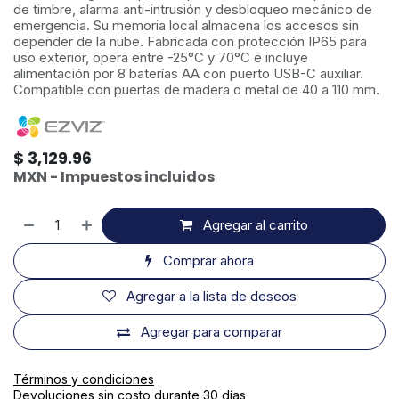
de timbre, alarma anti-intrusión y desbloqueo mecánico de
emergencia. Su memoria local almacena los accesos sin
depender de la nube. Fabricada con protección IP65 para
uso exterior, opera entre -25°C y 70°C e incluye
alimentación por 8 baterías AA con puerto USB-C auxiliar.
Compatible con puertas de madera o metal de 40 a 110 mm.
$
3,129.96
MXN - Impuestos incluidos
Agregar al carrito
Comprar ahora
Agregar a la lista de deseos
Agregar para comparar
Términos y condiciones
Devoluciones sin costo durante 30 días