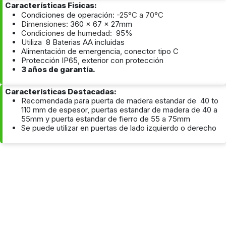
Características Fisicas:
Condiciones de operación:
-25°C a 70°C
Dimensiones:
360 x 67 x 27mm
Condiciones de humedad:
95%
Utiliza 8 Baterias AA incluidas
Alimentación de emergencia, conector tipo C
Protección IP65, exterior con protección
3 años de garantía.
Características Destacadas:
Recomendada para puerta de madera estandar de 40 to
110 mm de espesor, puertas estandar de madera de 40 a
55mm y puerta estandar de fierro de 55 a 75mm
Se puede utilizar en puertas de lado izquierdo o derecho