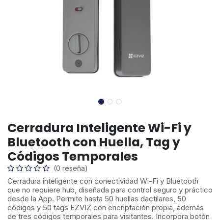
Cerradura Inteligente Wi-Fi y
Bluetooth con Huella, Tag y
Códigos Temporales
(0 reseña)
Cerradura inteligente con conectividad Wi-Fi y Bluetooth
que no requiere hub, diseñada para control seguro y práctico
desde la App. Permite hasta 50 huellas dactilares, 50
códigos y 50 tags EZVIZ con encriptación propia, además
de tres códigos temporales para visitantes. Incorpora botón