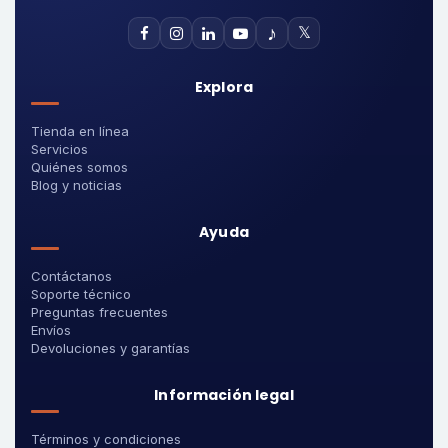
♪
𝕏
Explora
Tienda en línea
Servicios
Quiénes somos
Blog y noticias
Ayuda
Contáctanos
Soporte técnico
Preguntas frecuentes
Envíos
Devoluciones y garantías
Información legal
Términos y condiciones