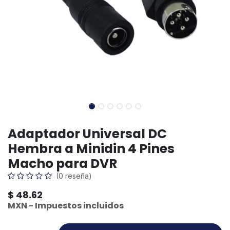
Adaptador Universal DC
Hembra a Minidin 4 Pines
Macho para DVR
(0 reseña)
$
48.62
MXN - Impuestos incluidos