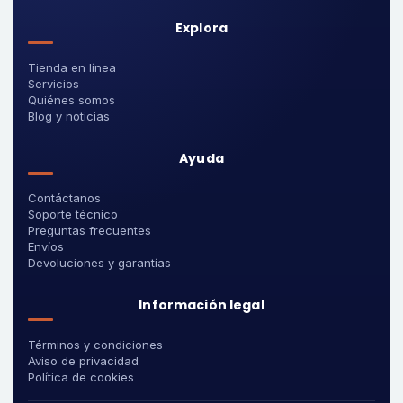
Explora
Tienda en línea
Servicios
Quiénes somos
Blog y noticias
Ayuda
Contáctanos
Soporte técnico
Preguntas frecuentes
Envíos
Devoluciones y garantías
Información legal
Términos y condiciones
Aviso de privacidad
Política de cookies