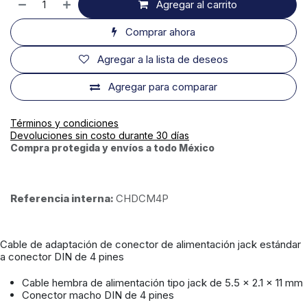
Agregar al carrito
Comprar ahora
Agregar a la lista de deseos
Agregar para comparar
Términos y condiciones
Devoluciones sin costo durante 30 días
Compra protegida y envíos a todo México
Referencia interna:
CHDCM4P
Cable de adaptación de conector de alimentación jack estándar
a conector DIN de 4 pines
Cable hembra de alimentación tipo jack de 5.5 x 2.1 x 11 mm
Conector macho DIN de 4 pines