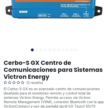
Cerbo-S GX Centro de
Comunicaciones para Sistemas
Victron Energy
(0 reseña)
El Cerbo-S GX es un avanzado centro de comunicaciones
diseñado para el monitoreo remoto y control total de
sistemas Victron Energy. Permite acceso vía Victron
Remote Management (VRM), conexión Bluetooth con la app
VictronConnect y uso de pantalla táctil GX Touch 50/70