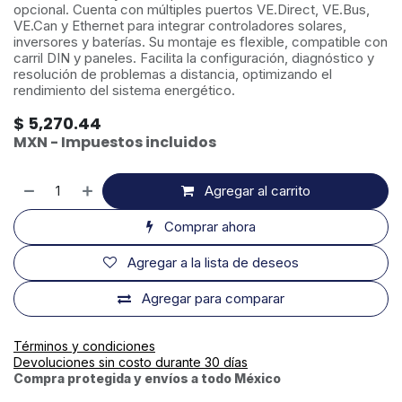
opcional. Cuenta con múltiples puertos VE.Direct, VE.Bus,
VE.Can y Ethernet para integrar controladores solares,
inversores y baterías. Su montaje es flexible, compatible con
carril DIN y paneles. Facilita la configuración, diagnóstico y
resolución de problemas a distancia, optimizando el
rendimiento del sistema energético.
$
5,270.44
MXN - Impuestos incluidos
Agregar al carrito
Comprar ahora
Agregar a la lista de deseos
Agregar para comparar
Términos y condiciones
Devoluciones sin costo durante 30 días
Compra protegida y envíos a todo México