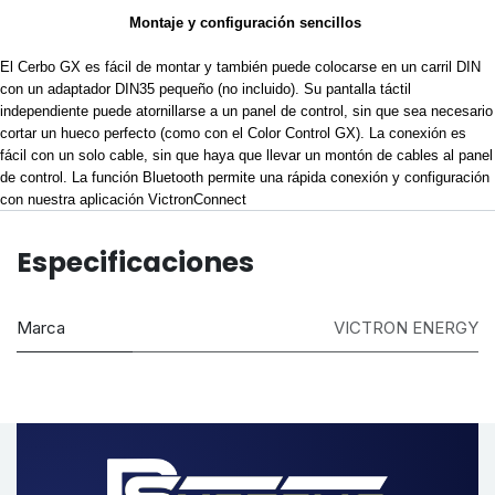
Montaje y configuración sencillos 
El Cerbo GX es fácil de montar y también puede colocarse en un carril DIN 
con un adaptador DIN35 pequeño (no incluido). Su pantalla táctil 
independiente puede atornillarse a un panel de control, sin que sea necesario 
cortar un hueco perfecto (como con el Color Control GX). La conexión es 
fácil con un solo cable, sin que haya que llevar un montón de cables al panel 
de control. La función Bluetooth permite una rápida conexión y configuración 
con nuestra aplicación VictronConnect
Especificaciones
Marca
VICTRON ENERGY