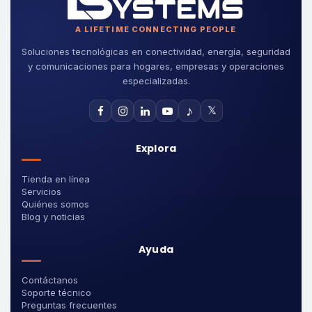
A LIFETIME CONNECTING PEOPLE
Soluciones tecnológicas en conectividad, energía, seguridad
y comunicaciones para hogares, empresas y operaciones
especializadas.
♪
𝕏
Explora
Tienda en línea
Servicios
Quiénes somos
Blog y noticias
Ayuda
Contáctanos
Soporte técnico
Preguntas frecuentes