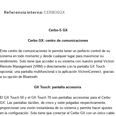
Referencia interna:
CERBOSGX
Cerbo-S GX
Cerbo GX: centro de comunicaciones
E
ste centro de comunicaciones le permite tener un perfecto control de su 
sistema en todo momento y desde cualquier lugar para maximizar su 
rendimiento. Solo tiene que acceder a su sistema con nuestro portal Victron 
Remote Management (VRM) o directamente con la pantalla GX Touch 
opcional, una pantalla multifuncional o la aplicación VictronConnect, gracias 
a su opción de Bluetooth. 
GX Touch: pantalla accesoria 
El GX Touch 50 y el GX Touch 70 son pantallas accesorias para el Cerbo 
GX. Las pantallas táctiles, de cinco y siete pulgadas respectivamente, 
proporcionan una visión instantánea de su sistema y permite hacer ajustes 
en la configuración. Solo tiene que conectar el Cerbo GX con un único cable. 