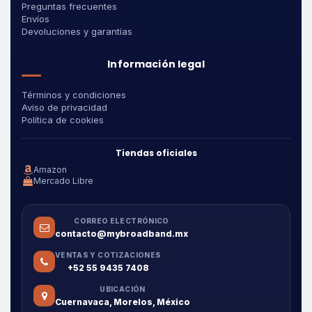
Preguntas frecuentes
Envíos
Devoluciones y garantías
Información legal
Términos y condiciones
Aviso de privacidad
Política de cookies
Tiendas oficiales
Amazon
Mercado Libre
CORREO ELECTRÓNICO
contacto@mybroadband.mx
VENTAS Y COTIZACIONES
+52 55 9435 7408
UBICACIÓN
Cuernavaca, Morelos, México