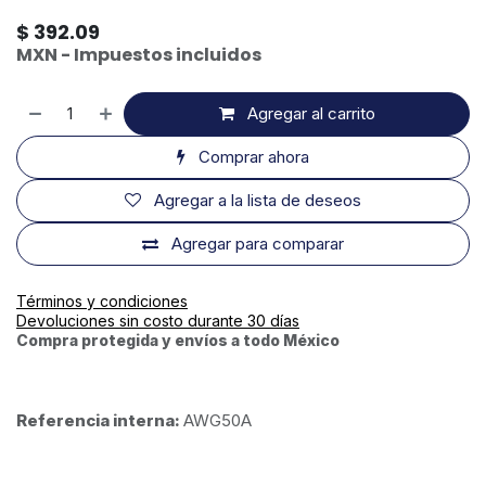
$
392.09
MXN - Impuestos incluidos
Agregar al carrito
Comprar ahora
Agregar a la lista de deseos
Agregar para comparar
Términos y condiciones
Devoluciones sin costo durante 30 días
Compra protegida y envíos a todo México
Referencia interna:
AWG50A