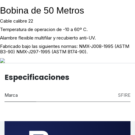
Bobina de 50 Metros
Cable calibre 22
Temperatura de operacion de -10 a 60
º C
.
Alambre flexible multifilar y recubierto anti-UV.
Fabricado bajo las siguientes normas:
NMX-J008-1995 (ASTM
B3-90) NMX-J297-1995 (ASTM B174-90).
Especificaciones
Marca
SFIRE