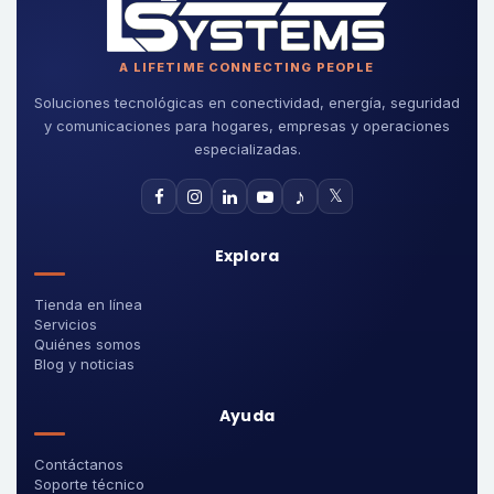
A LIFETIME CONNECTING PEOPLE
Soluciones tecnológicas en conectividad, energía, seguridad
y comunicaciones para hogares, empresas y operaciones
especializadas.
♪
𝕏
Explora
Tienda en línea
Servicios
Quiénes somos
Blog y noticias
Ayuda
Contáctanos
Soporte técnico