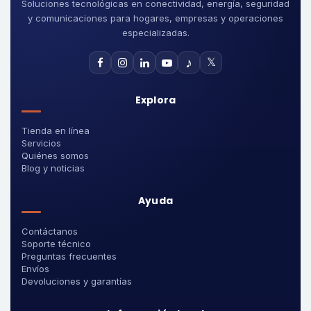
Soluciones tecnológicas en conectividad, energía, seguridad
y comunicaciones para hogares, empresas y operaciones
especializadas.
♪
𝕏
Explora
Tienda en línea
Servicios
Quiénes somos
Blog y noticias
Ayuda
Contáctanos
Soporte técnico
Preguntas frecuentes
Envíos
Devoluciones y garantías