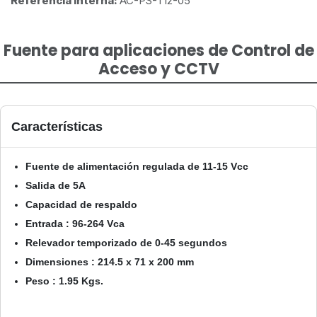
Referencia interna:
AC-PS-T12-05
Fuente para aplicaciones de Control de
Acceso y CCTV
Características
Fuente de alimentación regulada de 11-15 Vcc
Salida de 5A
Capacidad de respaldo
Entrada : 96-264 Vca
Relevador temporizado de 0-45 segundos
Dimensiones : 214.5 x 71 x 200 mm
Peso : 1.95 Kgs.