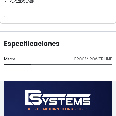
PLK12DC8ABK
Especificaciones
Marca
EPCOM POWERLINE
A LIFETIME CONNECTING PEOPLE