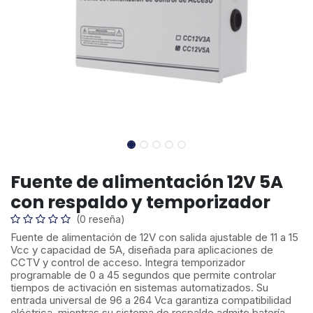
Fuente de alimentación 12V 5A
con respaldo y temporizador
(0 reseña)
Fuente de alimentación de 12V con salida ajustable de 11 a 15
Vcc y capacidad de 5A, diseñada para aplicaciones de
CCTV y control de acceso. Integra temporizador
programable de 0 a 45 segundos que permite controlar
tiempos de activación en sistemas automatizados. Su
entrada universal de 96 a 264 Vca garantiza compatibilidad
eléctrica, mientras su sistema de respaldo admite batería