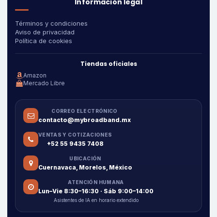
Información legal
Términos y condiciones
Aviso de privacidad
Política de cookies
Tiendas oficiales
Amazon
Mercado Libre
CORREO ELECTRÓNICO
contacto@mybroadband.mx
VENTAS Y COTIZACIONES
+52 55 9435 7408
UBICACIÓN
Cuernavaca, Morelos, México
ATENCIÓN HUMANA
Lun–Vie 8:30–16:30 · Sáb 9:00–14:00
Asistentes de IA en horario extendido