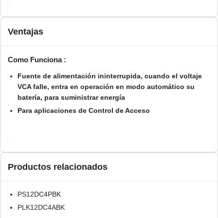
Ventajas
Como Funciona :
Fuente de alimentación ininterrupida, cuando el voltaje
VCA falle, entra en operación en modo automático su
batería, para suministrar energía
Para aplicaciones de Control de Acceso
Productos relacionados
PS12DC4PBK
PLK12DC4ABK