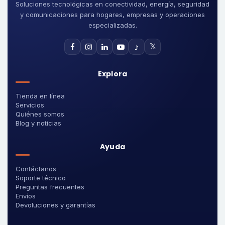
Soluciones tecnológicas en conectividad, energía, seguridad
y comunicaciones para hogares, empresas y operaciones
especializadas.
♪
𝕏
Explora
Tienda en línea
Servicios
Quiénes somos
Blog y noticias
Ayuda
Contáctanos
Soporte técnico
Preguntas frecuentes
Envíos
Devoluciones y garantías