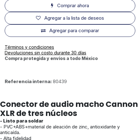
Comprar ahora
Agregar a la lista de deseos
Agregar para comparar
Términos y condiciones
Devoluciones sin costo durante 30 días
Compra protegida y envíos a todo México
Referencia interna:
80439
Conector de audio macho Cannon
XLR de tres núcleos
- Listo para soldar
- PVC+ABS+material de aleación de zinc, antioxidante y
anticaída.
- Alta fidelidad