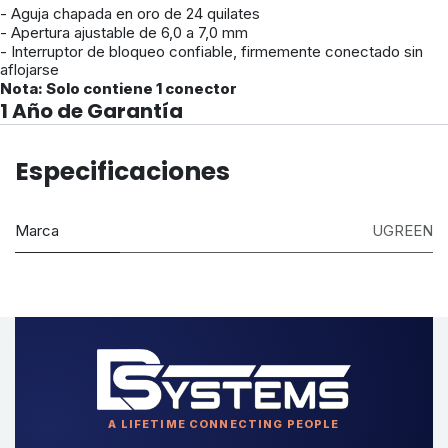
- Aguja chapada en oro de 24 quilates
- Apertura ajustable de 6,0 a 7,0 mm
- Interruptor de bloqueo confiable, firmemente conectado sin
aflojarse
Nota: Solo contiene 1 conector
1 Año de Garantía
Especificaciones
Marca
UGREEN
A LIFETIME CONNECTING PEOPLE