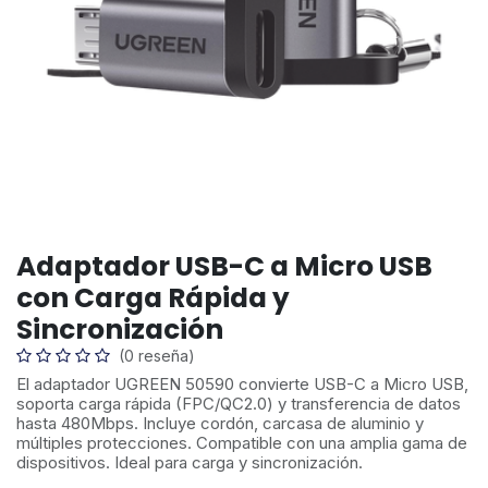
Adaptador USB-C a Micro USB
con Carga Rápida y
Sincronización
(0 reseña)
El adaptador UGREEN 50590 convierte USB-C a Micro USB,
soporta carga rápida (FPC/QC2.0) y transferencia de datos
hasta 480Mbps. Incluye cordón, carcasa de aluminio y
múltiples protecciones. Compatible con una amplia gama de
dispositivos. Ideal para carga y sincronización.