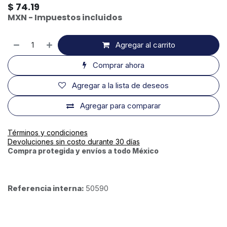
$
74.19
MXN - Impuestos incluidos
Agregar al carrito
Comprar ahora
Agregar a la lista de deseos
Agregar para comparar
Términos y condiciones
Devoluciones sin costo durante 30 días
Compra protegida y envíos a todo México
Referencia interna:
50590