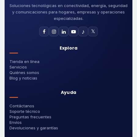
Soluciones tecnológicas en conectividad, energía, seguridad
y comunicaciones para hogares, empresas y operaciones
especializadas.
♪
𝕏
Explora
Tienda en línea
Servicios
Quiénes somos
Blog y noticias
Ayuda
Contáctanos
Soporte técnico
Preguntas frecuentes
Envíos
Devoluciones y garantías