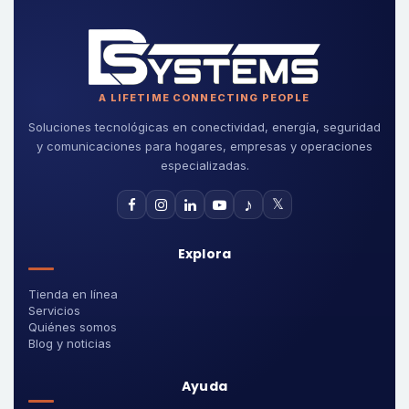
A LIFETIME CONNECTING PEOPLE
Soluciones tecnológicas en conectividad, energía, seguridad
y comunicaciones para hogares, empresas y operaciones
especializadas.
♪
𝕏
Explora
Tienda en línea
Servicios
Quiénes somos
Blog y noticias
Ayuda