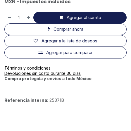
MXN - Impuestos incluidos
Agregar al carrito
Comprar ahora
Agregar a la lista de deseos
Agregar para comparar
Términos y condiciones
Devoluciones sin costo durante 30 días
Compra protegida y envíos a todo México
Referencia interna:
25371B