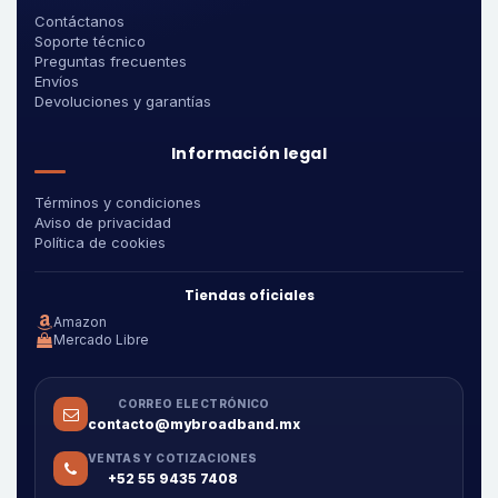
Contáctanos
Soporte técnico
Preguntas frecuentes
Envíos
Devoluciones y garantías
Información legal
Términos y condiciones
Aviso de privacidad
Política de cookies
Tiendas oficiales
Amazon
Mercado Libre
CORREO ELECTRÓNICO
contacto@mybroadband.mx
VENTAS Y COTIZACIONES
+52 55 9435 7408