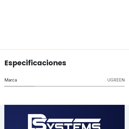
Especificaciones
Marca
UGREEN