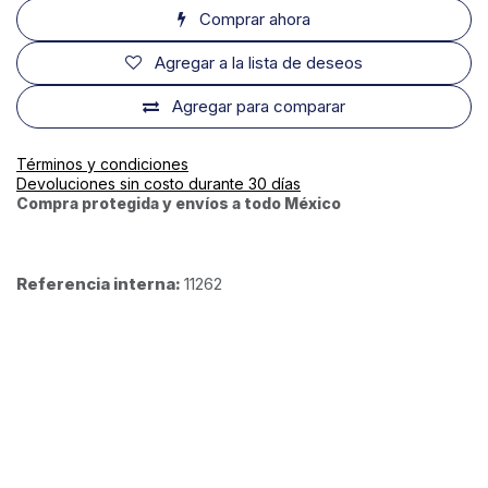
Comprar ahora
Agregar a la lista de deseos
Agregar para comparar
Términos y condiciones
Devoluciones sin costo durante 30 días
Compra protegida y envíos a todo México
Referencia interna:
11262