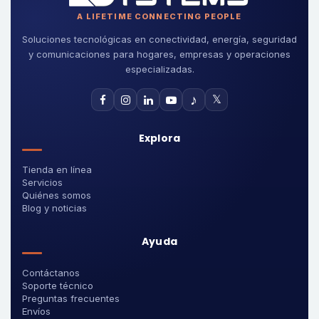
A LIFETIME CONNECTING PEOPLE
Soluciones tecnológicas en conectividad, energía, seguridad
y comunicaciones para hogares, empresas y operaciones
especializadas.
♪
𝕏
Explora
Tienda en línea
Servicios
Quiénes somos
Blog y noticias
Ayuda
Contáctanos
Soporte técnico
Preguntas frecuentes
Envíos