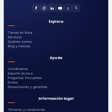
♪
𝕏
Explora
Tienda en línea
Servicios
Quiénes somos
Blog y noticias
Ayuda
Contáctanos
Soporte técnico
Preguntas frecuentes
Envíos
Devoluciones y garantías
Información legal
Términos y condiciones