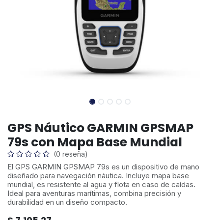
GPS Náutico GARMIN GPSMAP
79s con Mapa Base Mundial
(0 reseña)
El GPS GARMIN GPSMAP 79s es un dispositivo de mano
diseñado para navegación náutica. Incluye mapa base
mundial, es resistente al agua y flota en caso de caídas.
Ideal para aventuras marítimas, combina precisión y
durabilidad en un diseño compacto.