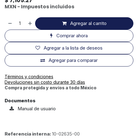
$
7,105.27
MXN - Impuestos incluidos
Agregar al carrito
Comprar ahora
Agregar a la lista de deseos
Agregar para comparar
Términos y condiciones
Devoluciones sin costo durante 30 días
Compra protegida y envíos a todo México
Documentos
Manual de usuario
Referencia interna:
10-02635-00