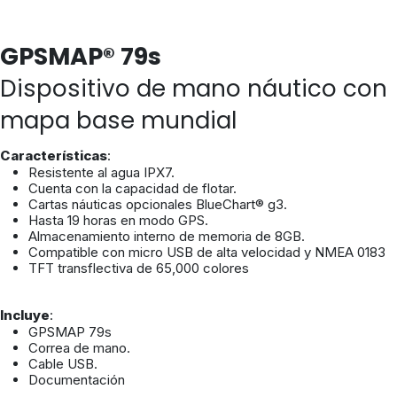
GPSMAP® 79s
Dispositivo de mano náutico con
mapa base mundial
Características
:
Resistente al agua IPX7.
Cuenta con la capacidad de flotar.
Cartas náuticas opcionales BlueChart® g3.
Hasta 19 horas en modo GPS.
Almacenamiento interno de memoria de 8GB.
Compatible con micro USB de alta velocidad y NMEA 0183
TFT transflectiva de 65,000 colores
Incluye
:
GPSMAP 79s
Correa de mano.
Cable USB.
Documentación