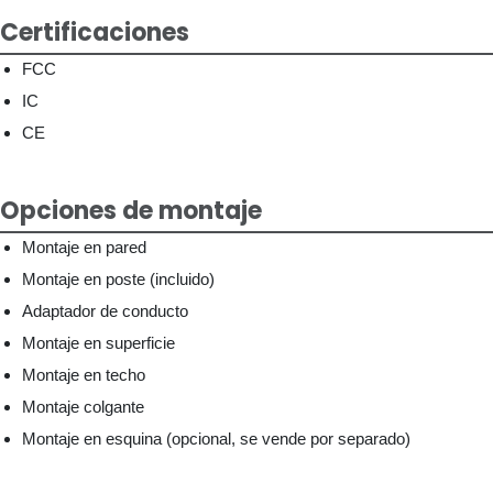
Certificaciones
FCC
IC
CE
Opciones de montaje
Montaje en pared
Montaje en poste (incluido)
Adaptador de conducto
Montaje en superficie
Montaje en techo
Montaje colgante
Montaje en esquina (opcional, se vende por separado)