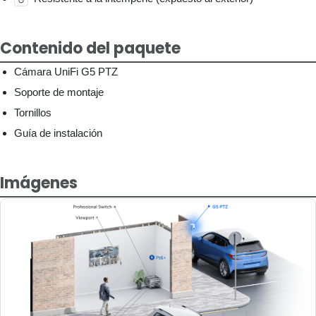
Contenido del paquete
Cámara UniFi G5 PTZ
Soporte de montaje
Tornillos
Guía de instalación
Imágenes