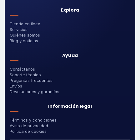
Explora
Tienda en línea
Servicios
Quiénes somos
Blog y noticias
Ayuda
Contáctanos
Soporte técnico
Preguntas frecuentes
Envíos
Devoluciones y garantías
Información legal
Términos y condiciones
Aviso de privacidad
Política de cookies