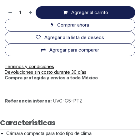
Agregar al carrito
Comprar ahora
Agregar a la lista de deseos
Agregar para comparar
Términos y condiciones
Devoluciones sin costo durante 30 días
Compra protegida y envíos a todo México
Referencia interna:
UVC-G5-PTZ
Características
Cámara compacta para todo tipo de clima