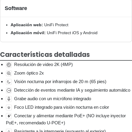
Software
Aplicación web:
UniFi Protect
Aplicación móvil:
UniFi Protect iOS y Android
Características detalladas
Resolución de video 2K (4MP)
Zoom óptico 2x
Visión nocturna por infrarrojos de 20 m (65 pies)
Detección de eventos mediante IA y seguimiento automático
Grabe audio con un micrófono integrado
Foco LED integrado para visión nocturna en color
Conectar y alimentar mediante PoE+ (NO incluye inyector
PoE+, recomendado U-POE+)
Resistente a la intemperie (expuesto al exterior)