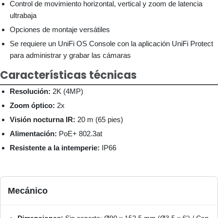
Control de movimiento horizontal, vertical y zoom de latencia
ultrabaja
Opciones de montaje versátiles
Se requiere un UniFi OS Console con la aplicación UniFi Protect
para administrar y grabar las cámaras
Características técnicas
Resolución:
2K (4MP)
Zoom óptico:
2x
Visión nocturna IR:
20 m (65 pies)
Alimentación:
PoE+ 802.3at
Resistente a la intemperie:
IP66
Mecánico