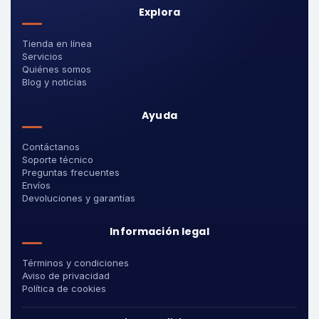
Explora
Tienda en línea
Servicios
Quiénes somos
Blog y noticias
Ayuda
Contáctanos
Soporte técnico
Preguntas frecuentes
Envíos
Devoluciones y garantías
Información legal
Términos y condiciones
Aviso de privacidad
Política de cookies