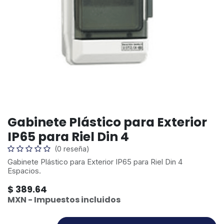
Gabinete Plástico para Exterior
IP65 para Riel Din 4
(0 reseña)
Gabinete Plástico para Exterior IP65 para Riel Din 4
Espacios.
$
389.64
MXN - Impuestos incluidos