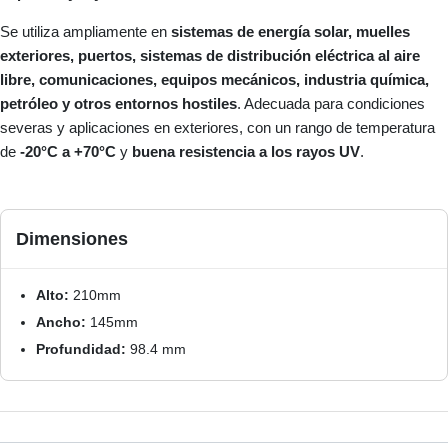
Se utiliza ampliamente en
sistemas de energía solar, muelles
exteriores, puertos, sistemas de distribución eléctrica al aire
libre, comunicaciones, equipos mecánicos, industria química,
petróleo y otros entornos hostiles
. Adecuada para condiciones
severas y aplicaciones en exteriores, con un rango de temperatura
de
-20°C a +70°C
y
buena resistencia a los rayos UV
.
Dimensiones
Alto:
210mm
Ancho:
145mm
Profundidad:
98.4 mm