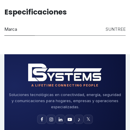
Especificaciones
Marca
SUNTREE
A LIFETIME CONNECTING PEOPLE
Soluciones tecnológicas en conectividad, energía, seguridad
y comunicaciones para hogares, empresas y operaciones
especializadas.
♪
𝕏