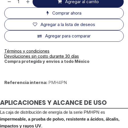
Agregar al carrito
Comprar ahora
Agregar a la lista de deseos
Agregar para comparar
Términos y condiciones
Devoluciones sin costo durante 30 días
Compra protegida y envíos a todo México
Referencia interna:
PMH4PN
APLICACIONES Y ALCANCE DE USO
La caja de distribución de energía de la serie PMHPN es
impermeable, a prueba de polvo, resistente a ácidos, álcalis,
impactos y rayos UV
.