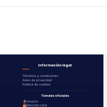
Información legal
Términos y condiciones
Aviso de privacidad
Política de cookies
Tiendas oficiales
Amazon
Mercado Libre