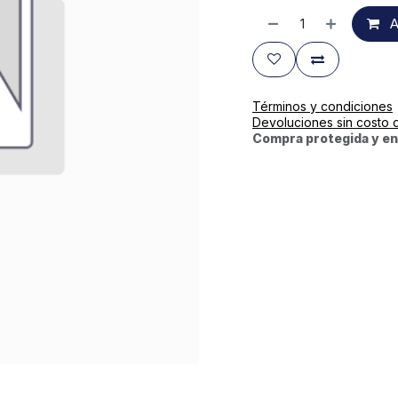
A
Términos y condiciones
Devoluciones sin costo 
Compra protegida y en