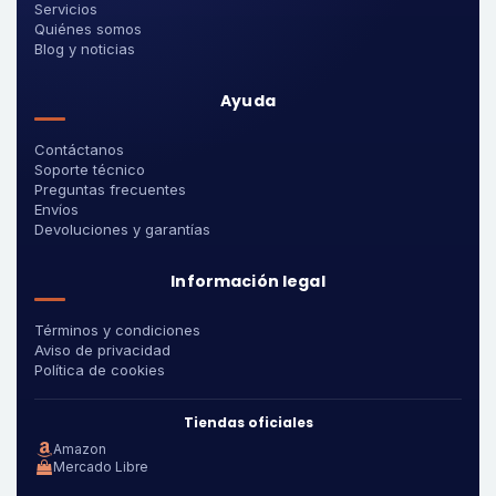
Servicios
Quiénes somos
Blog y noticias
Ayuda
Contáctanos
Soporte técnico
Preguntas frecuentes
Envíos
Devoluciones y garantías
Información legal
Términos y condiciones
Aviso de privacidad
Política de cookies
Tiendas oficiales
Amazon
Mercado Libre