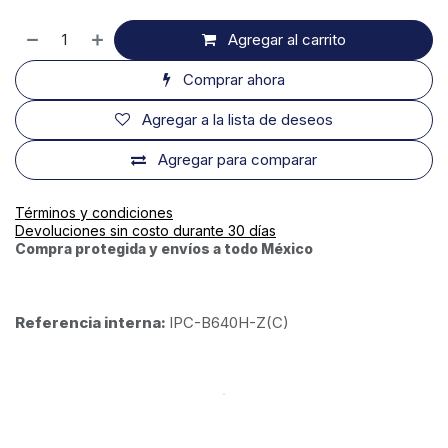
Agregar al carrito
Comprar ahora
Agregar a la lista de deseos
Agregar para comparar
Términos y condiciones
Devoluciones sin costo durante 30 días
Compra protegida y envíos a todo México
Referencia interna:
IPC-B640H-Z(C)