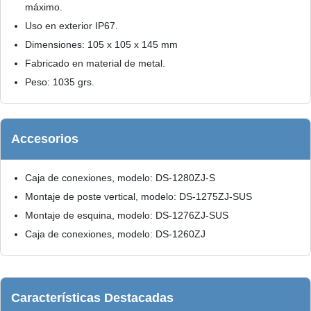
máximo.
Uso en exterior IP67.
Dimensiones: 105 x 105 x 145 mm
Fabricado en material de metal.
Peso: 1035 grs.
Accesorios
Caja de conexiones, modelo: DS-1280ZJ-S
Montaje de poste vertical, modelo: DS-1275ZJ-SUS
Montaje de esquina, modelo: DS-1276ZJ-SUS
Caja de conexiones, modelo: DS-1260ZJ
Características Destacadas