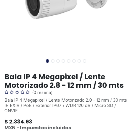
Bala IP 4 Megapixel / Lente
Motorizado 2.8 - 12 mm / 30 mts
(0 reseña)
Bala IP 4 Megapixel / Lente Motorizado 2.8 - 12 mm / 30 mts
IR EXIR / PoE / Exterior IP67 / WDR 120 dB / Micro SD /
ONVIF
$
2,334.93
MXN - Impuestos incluidos