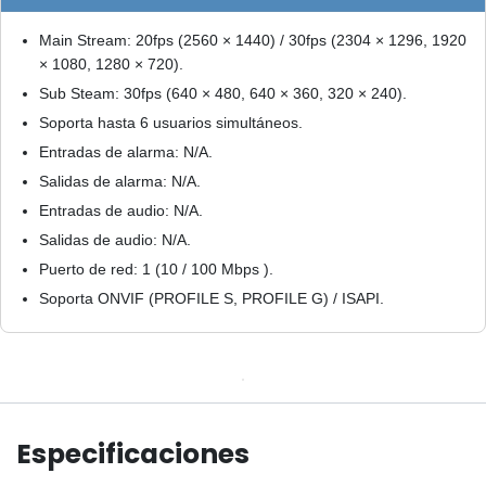
Main Stream: 20fps (2560 × 1440) / 30fps (2304 × 1296, 1920
× 1080, 1280 × 720).
Sub Steam: 30fps (640 × 480, 640 × 360, 320 × 240).
Soporta hasta 6 usuarios simultáneos.
Entradas de alarma: N/A.
Salidas de alarma: N/A.
Entradas de audio: N/A.
Salidas de audio: N/A.
Puerto de red: 1 (10 / 100 Mbps ).
Soporta ONVIF (PROFILE S, PROFILE G) / ISAPI.
Especificaciones