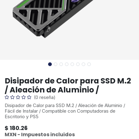
Disipador de Calor para SSD M.2
/ Aleación de Aluminio /
(0 reseña)
Disipador de Calor para SSD M.2 / Aleación de Aluminio /
Fácil de Instalar / Compatible con Computadoras de
Escritorio y PS5
$
180.26
MXN - Impuestos incluidos