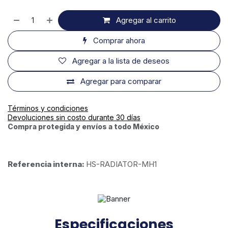
Agregar al carrito
Comprar ahora
Agregar a la lista de deseos
Agregar para comparar
Términos y condiciones
Devoluciones sin costo durante 30 días
Compra protegida y envíos a todo México
Referencia interna:
HS-RADIATOR-MH1
Especificaciones