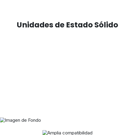
Unidades de Estado Sólido