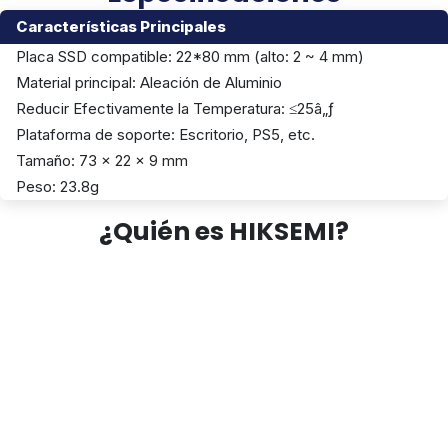
Características Principales
Placa SSD compatible: 22*80 mm (alto: 2 ~ 4 mm)
Material principal: Aleación de Aluminio
Reducir Efectivamente la Temperatura: ≤25â„ƒ
Plataforma de soporte: Escritorio, PS5, etc.
Tamaño: 73 x 22 x 9 mm
Peso: 23.8g
¿Quién es HIKSEMI?