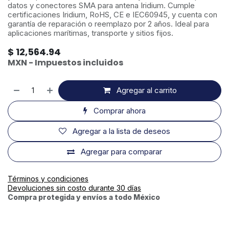
datos y conectores SMA para antena Iridium. Cumple
certificaciones Iridium, RoHS, CE e IEC60945, y cuenta con
garantía de reparación o reemplazo por 2 años. Ideal para
aplicaciones marítimas, transporte y sitios fijos.
$
12,564.94
MXN - Impuestos incluidos
Agregar al carrito
Comprar ahora
Agregar a la lista de deseos
Agregar para comparar
Términos y condiciones
Devoluciones sin costo durante 30 días
Compra protegida y envíos a todo México