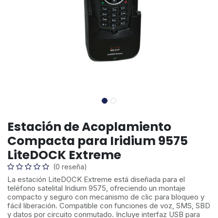
Estación de Acoplamiento
Compacta para Iridium 9575
LiteDOCK Extreme
(0 reseña)
La estación LiteDOCK Extreme está diseñada para el
teléfono satelital Iridium 9575, ofreciendo un montaje
compacto y seguro con mecanismo de clic para bloqueo y
fácil liberación. Compatible con funciones de voz, SMS, SBD
y datos por circuito conmutado. Incluye interfaz USB para