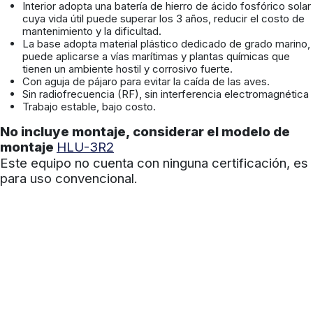
Interior adopta una batería de hierro de ácido fosfórico solar
cuya vida útil puede superar los 3 años, reducir el costo de
mantenimiento y la dificultad.
La base adopta material plástico dedicado de grado marino,
puede aplicarse a vías marítimas y plantas químicas que
tienen un ambiente hostil y corrosivo fuerte.
Con aguja de pájaro para evitar la caída de las aves.
Sin radiofrecuencia (RF), sin interferencia electromagnética
Trabajo estable, bajo costo.
No incluye montaje, considerar el modelo de
montaje
HLU-3R2
Este equipo no cuenta con ninguna certificación, es
para uso convencional.