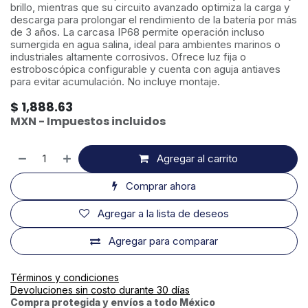
brillo, mientras que su circuito avanzado optimiza la carga y
descarga para prolongar el rendimiento de la batería por más
de 3 años. La carcasa IP68 permite operación incluso
sumergida en agua salina, ideal para ambientes marinos o
industriales altamente corrosivos. Ofrece luz fija o
estroboscópica configurable y cuenta con aguja antiaves
para evitar acumulación. No incluye montaje.
$
1,888.63
MXN - Impuestos incluidos
Agregar al carrito
Comprar ahora
Agregar a la lista de deseos
Agregar para comparar
Términos y condiciones
Devoluciones sin costo durante 30 días
Compra protegida y envíos a todo México