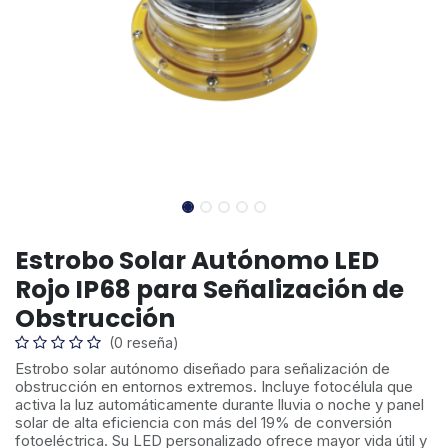
Estrobo Solar Autónomo LED
Rojo IP68 para Señalización de
Obstrucción
(0 reseña)
Estrobo solar autónomo diseñado para señalización de
obstrucción en entornos extremos. Incluye fotocélula que
activa la luz automáticamente durante lluvia o noche y panel
solar de alta eficiencia con más del 19% de conversión
fotoeléctrica. Su LED personalizado ofrece mayor vida útil y