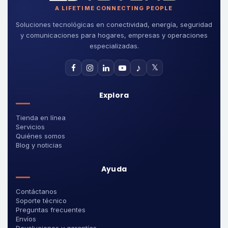
A LIFETIME CONNECTING PEOPLE
Soluciones tecnológicas en conectividad, energía, seguridad
y comunicaciones para hogares, empresas y operaciones
especializadas.
♪
𝕏
Explora
Tienda en línea
Servicios
Quiénes somos
Blog y noticias
Ayuda
Contáctanos
Soporte técnico
Preguntas frecuentes
Envíos