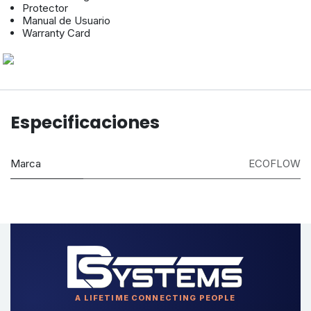
Protector
Manual de Usuario
Warranty Card
Especificaciones
Marca
ECOFLOW
A LIFETIME CONNECTING PEOPLE