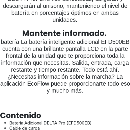
descargarán al unisono, manteniendo el nivel de
batería en porcentajes óptimos en ambas
unidades.
Mantente informado.
batería La batería inteligente adicional EFD500EB
cuenta con una brillante pantalla LCD en la parte
frontal de la unidad que te proporciona toda la
información que necesitas. Salida, entrada, carga
restante y tiempo restante. Todo está ahí.
¿Necesitas información sobre la marcha? La
aplicación EcoFlow puede proporcionarte todo eso
y mucho más.
Contenido
Batería Adicional DELTA Pro (EFD500EB)
Cable de carga