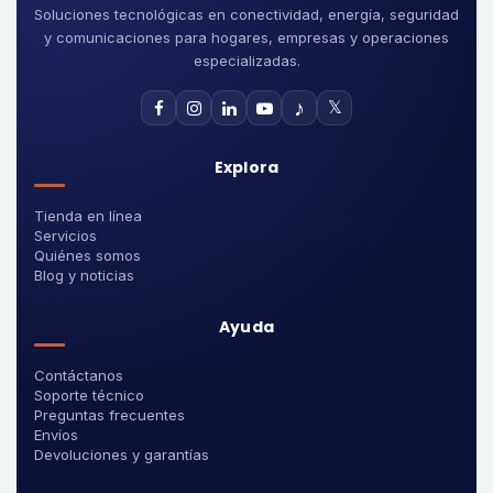
Soluciones tecnológicas en conectividad, energía, seguridad
y comunicaciones para hogares, empresas y operaciones
especializadas.
♪
𝕏
Explora
Tienda en línea
Servicios
Quiénes somos
Blog y noticias
Ayuda
Contáctanos
Soporte técnico
Preguntas frecuentes
Envíos
Devoluciones y garantías