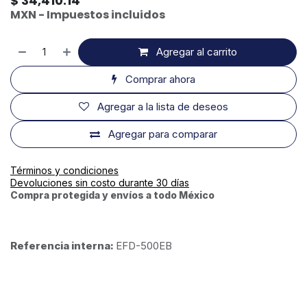
$
34,410.14
MXN - Impuestos incluidos
Agregar al carrito
Comprar ahora
Agregar a la lista de deseos
Agregar para comparar
Términos y condiciones
Devoluciones sin costo durante 30 días
Compra protegida y envíos a todo México
Referencia interna:
EFD-500EB