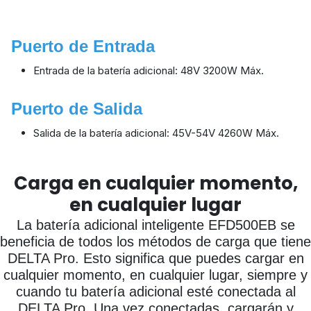
Puerto de Entrada
Entrada de la batería adicional: 48V 3200W Máx.
Puerto de Salida
Salida de la batería adicional: 45V-54V 4260W Máx.
Carga en cualquier momento,
en cualquier lugar
La batería adicional inteligente EFD500EB se
beneficia de todos los métodos de carga que tiene
DELTA Pro. Esto significa que puedes cargar en
cualquier momento, en cualquier lugar, siempre y
cuando tu batería adicional esté conectada al
DELTA Pro. Una vez conectadas, cargarán y