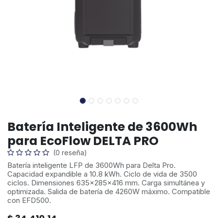
Batería Inteligente de 3600Wh
para EcoFlow DELTA PRO
(0 reseña)
Batería inteligente LFP de 3600Wh para Delta Pro.
Capacidad expandible a 10.8 kWh. Ciclo de vida de 3500
ciclos. Dimensiones 635x285x416 mm. Carga simultánea y
optimizada. Salida de batería de 4260W máximo. Compatible
con EFD500.