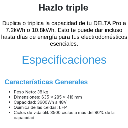
Hazlo triple
Duplica o triplica la capacidad de tu DELTA Pro a
7.2kWh o 10.8kWh. Esto te puede dar incluso
hasta días de energía para tus electrodomésticos
esenciales.
Especificaciones
Características Generales
Peso Neto: 38 kg
Dimensiones: 635 × 285 × 416 mm
Capacidad: 3600Wh a 48V
Química de las celdas: LFP
Ciclos de vida útil: 3500 ciclos a más del 80% de la
capacidad