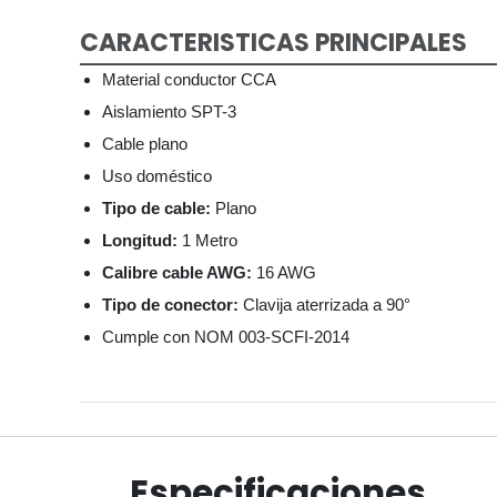
CARACTERISTICAS PRINCIPALES
Material conductor CCA
Aislamiento SPT-3
Cable plano
Uso doméstico
Tipo de cable:
Plano
Longitud:
1 Metro
Calibre cable AWG:
16 AWG
Tipo de conector:
Clavija aterrizada a 90°
Cumple con NOM 003-SCFI-2014
Especificaciones