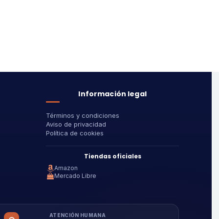
Información legal
Términos y condiciones
Aviso de privacidad
Política de cookies
Tiendas oficiales
Amazon
Mercado Libre
ATENCIÓN HUMANA