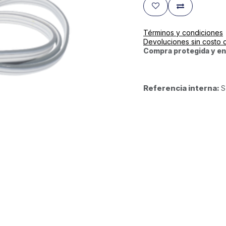
Términos y condiciones
Devoluciones sin costo 
Compra protegida y en
Referencia interna:
S