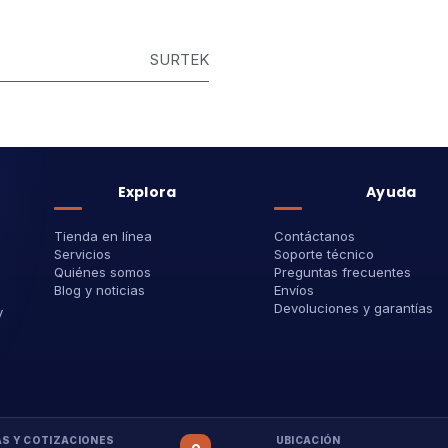
SURTEK
Explora
Ayuda
Tienda en línea
Contáctanos
Servicios
Soporte técnico
Quiénes somos
Preguntas frecuentes
Blog y noticias
Envíos
Devoluciones y garantías
y
S Y COTIZACIONES
UBICACIÓN